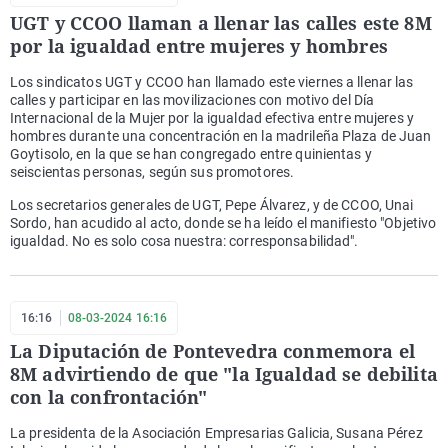
UGT y CCOO llaman a llenar las calles este 8M
por la igualdad entre mujeres y hombres
Los sindicatos UGT y CCOO han llamado este viernes a llenar las
calles y participar en las movilizaciones con motivo del Día
Internacional de la Mujer por la igualdad efectiva entre mujeres y
hombres durante una concentración en la madrileña Plaza de Juan
Goytisolo, en la que se han congregado entre quinientas y
seiscientas personas, según sus promotores.
Los secretarios generales de UGT, Pepe Álvarez, y de CCOO, Unai
Sordo, han acudido al acto, donde se ha leído el manifiesto "Objetivo
igualdad. No es solo cosa nuestra: corresponsabilidad".
16:16
08-03-2024 16:16
La Diputación de Pontevedra conmemora el
8M advirtiendo de que "la Igualdad se debilita
con la confrontación"
La presidenta de la Asociación Empresarias Galicia, Susana Pérez