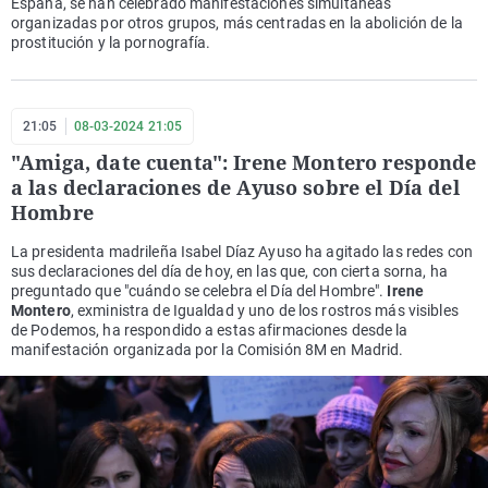
España, se han celebrado manifestaciones simultáneas
organizadas por otros grupos, más centradas en la abolición de la
prostitución y la pornografía.
21:05
08-03-2024 21:05
"Amiga, date cuenta": Irene Montero responde
a las declaraciones de Ayuso sobre el Día del
Hombre
La presidenta madrileña Isabel Díaz Ayuso ha agitado las redes con
sus declaraciones del día de hoy, en las que, con cierta sorna, ha
preguntado que "cuándo se celebra el Día del Hombre".
Irene
Montero
, exministra de Igualdad y uno de los rostros más visibles
de Podemos, ha respondido a estas afirmaciones desde la
manifestación organizada por la Comisión 8M en Madrid.