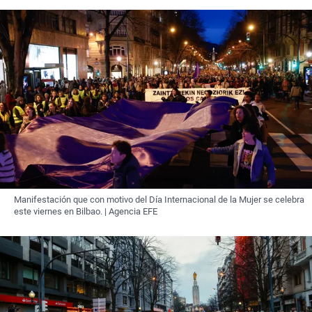
Manifestación que con motivo del Día Internacional de la Mujer se celebra
este viernes en Bilbao. | Agencia EFE