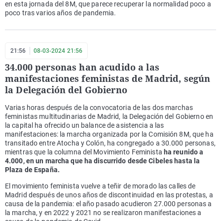
en esta jornada del 8M, que parece recuperar la normalidad poco a
poco tras varios años de pandemia.
21:56
08-03-2024 21:56
34.000 personas han acudido a las
manifestaciones feministas de Madrid, según
la Delegación del Gobierno
Varias horas después de la convocatoria de las dos marchas
feministas multitudinarias de Madrid, la Delegación del Gobierno en
la capital ha ofrecido un balance de asistencia a las
manifestaciones: la marcha organizada por la Comisión 8M, que ha
transitado entre Atocha y Colón, ha congregado a 30.000 personas,
mientras que la columna del Movimiento Feminista
ha reunido a
4.000, en un marcha que ha discurrido desde Cibeles hasta la
Plaza de España.
El movimiento feminista vuelve a teñir de morado las calles de
Madrid después de unos años de discontinuidad en las protestas, a
causa de la pandemia: el año pasado acudieron 27.000 personas a
la marcha, y en 2022 y 2021 no se realizaron manifestaciones a