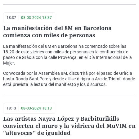
18:37
08-03-2024 18:37
La manifestación del 8M en Barcelona
comienza con miles de personas
La manifestación del 8M en Barcelona ha comenzado sobre las
18.20 de este viernes con miles de personas en la confluencia de
paseo de Gràcia con la calle Provença, en el Día Internacional de la
Mujer.
Convocada por la Assemblea 8M, discurrirá por el paseo de Gràcia
hasta Ronda Sant Pere y desde allí se dirigirá a Arc de Triomf, donde
está prevista la lectura del manifiesto y los discursos.
18:13
08-03-2024 18:13
Las artistas Nayra López y Barbiturikills
convierten el muro y la vidriera del MuVIM en
"altavoces" de igualdad