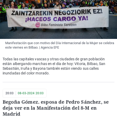
Manifestación que con motivo del Día Internacional de la Mujer se celebra
este viernes en Bilbao. | Agencia EFE
Todas las capitales vascas y otras ciudades de gran población
están albergando marchas en el día de hoy: Vitoria, Bilbao, San
Sebastián, Iruña y Bayona también están viendo sus calles
inundadas del color morado.
20:03
08-03-2024 20:03
Begoña Gómez. esposa de Pedro Sánchez, se
deja ver en la Manifestación del 8-M en
Madrid