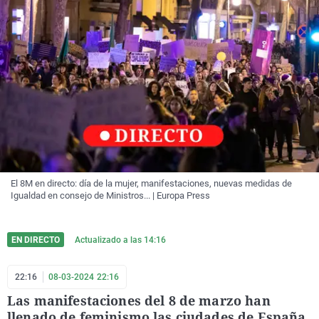
El 8M en directo: día de la mujer, manifestaciones, nuevas medidas de
Igualdad en consejo de Ministros... | Europa Press
EN DIRECTO
Actualizado a las
14:16
22:16
08-03-2024 22:16
Las manifestaciones del 8 de marzo han
llenado de feminismo las ciudades de España