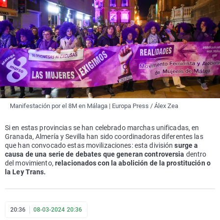
Manifestación por el 8M en Málaga | Europa Press / Álex Zea
Si en estas provincias se han celebrado marchas unificadas, en
Granada, Almería y Sevilla han sido coordinadoras diferentes las
que han convocado estas movilizaciones: esta división
surge a
causa de una serie de debates que generan controversia
dentro
del movimiento,
relacionados con la abolición de la prostitución o
la Ley Trans.
20:36
08-03-2024 20:36