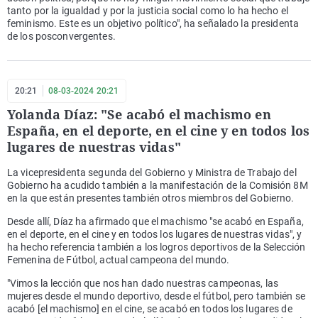
tanto por la igualdad y por la justicia social como lo ha hecho el
feminismo. Este es un objetivo político", ha señalado la presidenta
de los posconvergentes.
20:21
08-03-2024 20:21
Yolanda Díaz: "Se acabó el machismo en
España, en el deporte, en el cine y en todos los
lugares de nuestras vidas"
La vicepresidenta segunda del Gobierno y Ministra de Trabajo del
Gobierno ha acudido también a la manifestación de la Comisión 8M
en la que están presentes también otros miembros del Gobierno.
Desde allí, Díaz ha afirmado que el machismo "se acabó en España,
en el deporte, en el cine y en todos los lugares de nuestras vidas", y
ha hecho referencia también a los logros deportivos de la Selección
Femenina de Fútbol, actual campeona del mundo.
"Vimos la lección que nos han dado nuestras campeonas, las
mujeres desde el mundo deportivo, desde el fútbol, pero también se
acabó [el machismo] en el cine, se acabó en todos los lugares de