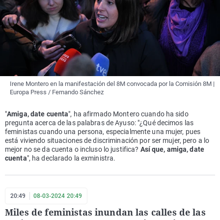
Irene Montero en la manifestación del 8M convocada por la Comisión 8M |
Europa Press / Fernando Sánchez
"
Amiga, date cuenta
", ha afirmado Montero cuando ha sido
pregunta acerca de las palabras de Ayuso: "¿Qué decimos las
feministas cuando una persona, especialmente una mujer, pues
está viviendo situaciones de discriminación por ser mujer, pero a lo
mejor no se da cuenta o incluso lo justifica?
Así que, amiga, date
cuenta
", ha declarado la exministra.
20:49
08-03-2024 20:49
Miles de feministas inundan las calles de las