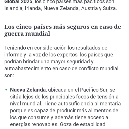
Global 2025
, los cinco países más pacíficos son
Islandia, Irlanda, Nueva Zelanda, Austria y Suiza.
Los cinco países más seguros en caso de
guerra mundial
Teniendo en consideración los resultados del
informe y la voz de los expertos, los países que
podrían brindar una mayor seguridad y
autoabastecimiento en caso de conflicto mundial
son:
Nueva Zelanda
: ubicada en el Pacífico Sur, se
sitúa lejos de los principales focos de tensión a
nivel mundial. Tiene autosuficiencia alimentaria
porque es capaz de producir más alimentos de
los que consume y además tiene acceso a
energías renovables. Goza de estabilidad