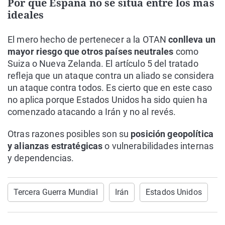
Por qué España no se sitúa entre los más
ideales
El mero hecho de pertenecer a la OTAN
conlleva un
mayor riesgo que otros países neutrales
como
Suiza o Nueva Zelanda. El artículo 5 del tratado
refleja que un ataque contra un aliado se considera
un ataque contra todos. Es cierto que en este caso
no aplica porque Estados Unidos ha sido quien ha
comenzado atacando a Irán y no al revés.
Otras razones posibles son su
posición geopolítica
y alianzas estratégicas
o vulnerabilidades internas
y dependencias.
Tercera Guerra Mundial
Irán
Estados Unidos