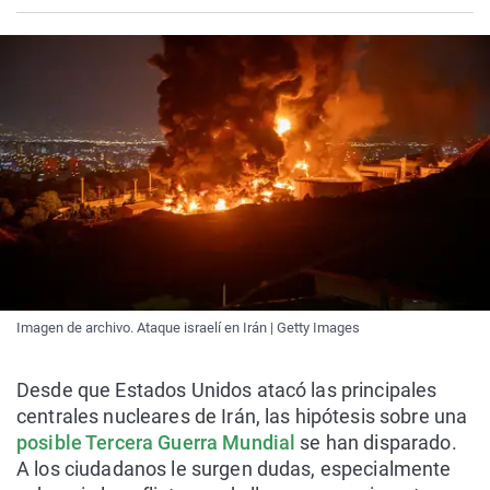
Imagen de archivo. Ataque israelí en Irán | Getty Images
Desde que Estados Unidos atacó las principales
centrales nucleares de Irán, las hipótesis sobre una
posible Tercera Guerra Mundial
se han disparado.
A los ciudadanos le surgen dudas, especialmente