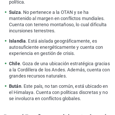
política.
Suiza
. No pertenece a la OTAN y se ha
mantenido al margen en conflictos mundiales.
Cuenta con terreno montañoso, lo cual dificulta
incursiones terrestres.
Islandia
. Está aislada geográficamente, es
autosuficiente energéticamente y cuenta con
experiencia en gestión de crisis.
Chile
. Goza de una ubicación estratégica gracias
a la Cordillera de los Andes. Además, cuenta con
grandes recursos naturales.
Bután
. Este país, no tan común, está ubicado en
el Himalaya. Cuenta con políticas discretas y no
se involucra en conflictos globales.