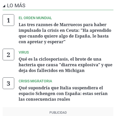
LO MÁS
EL ORDEN MUNDIAL
Las tres razones de Marruecos para haber
impulsado la crisis en Ceuta: "Ha aprendido
que cuando quiere algo de España, le basta
con apretar y esperar"
VIRUS
Qué es la ciclosporiasis, el brote de una
bacteria que causa "diarrea explosiva" y que
deja dos fallecidos en Michigan
CRISIS MIGRATORIA
Qué supondría que Italia suspendiera el
espacio Schengen con España: estas serían
las consecuencias reales