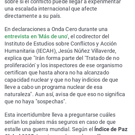
sobre si el conflicto puede llegar a experimentar
una escalada internacional que afecte
directamente a su país.
En declaraciones a Onda Cero durante una
entrevista en 'Más de uno'
, el codirector del
Instituto de Estudios sobre Conflictos y Acción
Humanitaria (IECAH), Jesús Núñez Villaverde,
explica que "Irán forma parte del 'Tratado de no
proliferación' y los inspectores de ese organismo
certifican que hasta ahora no ha alcanzado
capacidad nuclear y que no hay indicios de que
lleve a cabo un programa nuclear de esa
naturaleza". Aun así, avisa de que eso no significa
que no haya "sospechas".
Esta incertidumbre lleva a preguntarse cuáles
serían los países más seguros en caso de que
estalle una guerra mundial. Según el
Índice de Paz