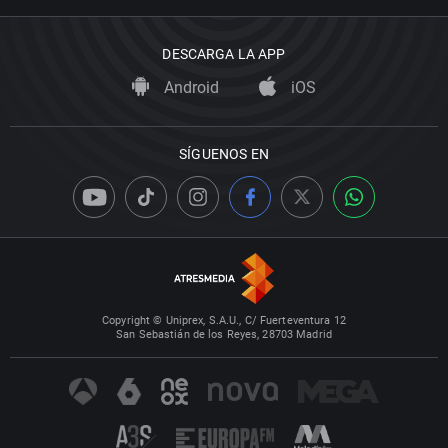
DESCARGA LA APP
Android
iOS
SÍGUENOS EN
Copyright © Uniprex, S.A.U., C/ Fuerteventura 12
San Sebastián de los Reyes, 28703 Madrid