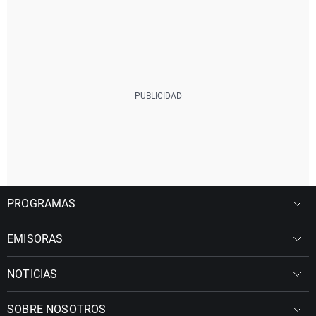
PROGRAMAS
EMISORAS
NOTICIAS
SOBRE NOSOTROS