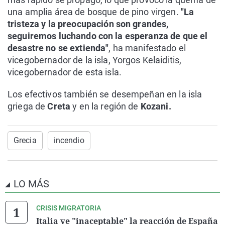
una amplia área de bosque de pino virgen.
"La
tristeza y la preocupación son grandes,
seguiremos luchando con la esperanza de que el
desastre no se extienda"
, ha manifestado el
vicegobernador de la isla, Yorgos Kelaiditis,
vicegobernador de esta isla.
Los efectivos también se desempeñan en la isla
griega de
Creta
y en la región de
Kozani.
Grecia
incendio
LO MÁS
CRISIS MIGRATORIA
Italia ve "inaceptable" la reacción de España