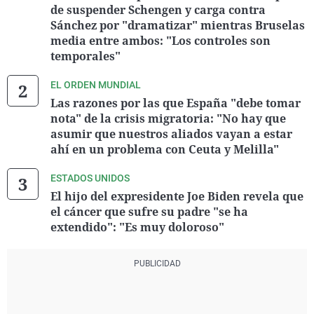
de suspender Schengen y carga contra
Sánchez por "dramatizar" mientras Bruselas
media entre ambos: "Los controles son
temporales"
EL ORDEN MUNDIAL
Las razones por las que España "debe tomar
nota" de la crisis migratoria: "No hay que
asumir que nuestros aliados vayan a estar
ahí en un problema con Ceuta y Melilla"
ESTADOS UNIDOS
El hijo del expresidente Joe Biden revela que
el cáncer que sufre su padre "se ha
extendido": "Es muy doloroso"