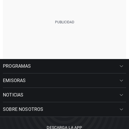
PROGRAMAS
EMISORAS
NOTICIAS
SOBRE NOSOTROS
DESCARGA LA APP