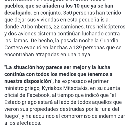
pueblos, que se añaden a los 10 que ya se han
desalojado.
En conjunto, 350 personas han tenido
que dejar sus viviendas en esta pequeña isla,
donde 70 bomberos, 22 camiones, tres helicópteros
y dos aviones cisterna continúan luchando contra
las llamas. De hecho, la pasada noche la Guardia
Costera evacuó en lanchas a 139 personas que se
encontraban atrapadas en una playa.
"La situación hoy parece ser mejor y la lucha
continúa con todos los medios que tenemos a
nuestra disposición",
ha expresado el primer
ministro griego, Kyriakos Mitsotakis, en su cuenta
oficial de Facebook, al tiempo que indicó que "el
Estado griego estará al lado de todos aquellos que
vieron sus propiedades destruidas por la furia del
fuego", y ha adquirido el compromiso de indemnizar
a los afectados.