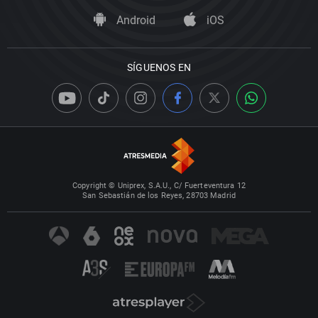
Android
iOS
SÍGUENOS EN
Copyright © Uniprex, S.A.U., C/ Fuerteventura 12
San Sebastián de los Reyes, 28703 Madrid