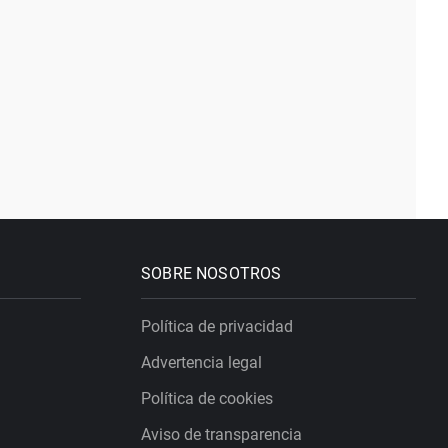
SOBRE NOSOTROS
Política de privacidad
Advertencia legal
Política de cookies
Aviso de transparencia