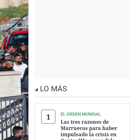
LO MÁS
EL ORDEN MUNDIAL
Las tres razones de
Marruecos para haber
impulsado la crisis en