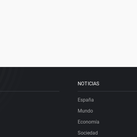
NOTICIAS
España
Mundo
Economía
Sociedad