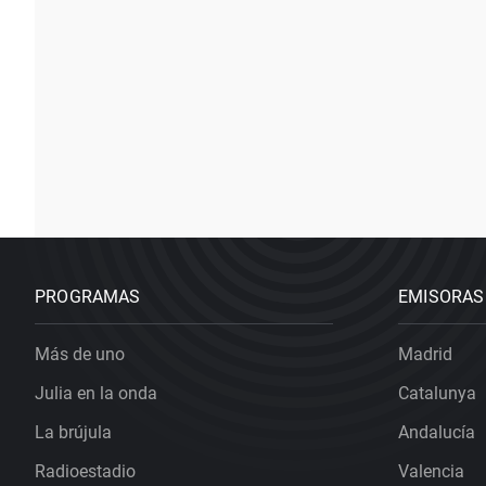
PROGRAMAS
EMISORAS
Más de uno
Madrid
Julia en la onda
Catalunya
La brújula
Andalucía
Radioestadio
Valencia