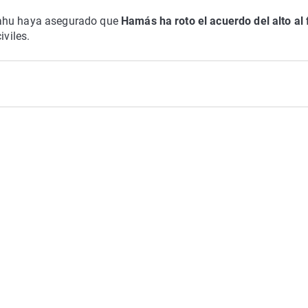
yahu haya asegurado que
Hamás ha roto el acuerdo del alto al
iviles.