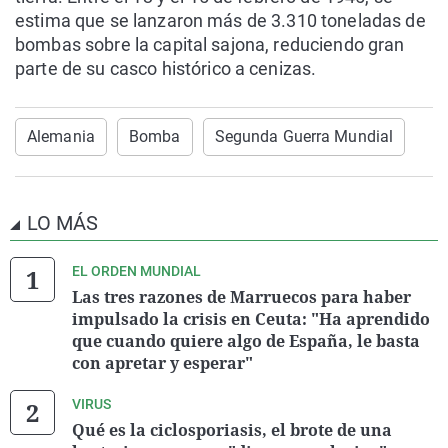
estima que se lanzaron más de 3.310 toneladas de
bombas sobre la capital sajona, reduciendo gran
parte de su casco histórico a cenizas.
Alemania
Bomba
Segunda Guerra Mundial
LO MÁS
EL ORDEN MUNDIAL
Las tres razones de Marruecos para haber
impulsado la crisis en Ceuta: "Ha aprendido
que cuando quiere algo de España, le basta
con apretar y esperar"
VIRUS
Qué es la ciclosporiasis, el brote de una