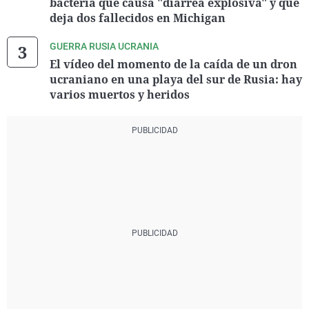
bacteria que causa "diarrea explosiva" y que
deja dos fallecidos en Michigan
GUERRA RUSIA UCRANIA
El vídeo del momento de la caída de un dron
ucraniano en una playa del sur de Rusia: hay
varios muertos y heridos