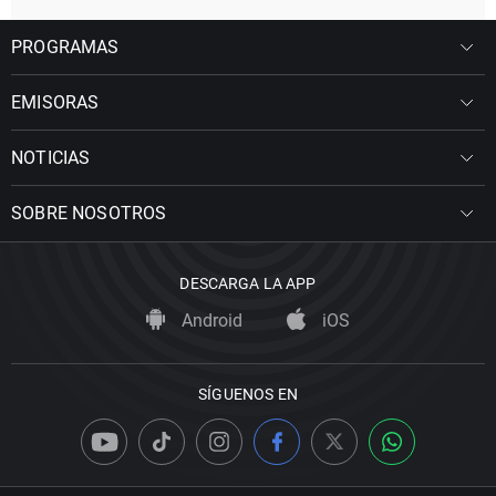
PROGRAMAS
EMISORAS
NOTICIAS
SOBRE NOSOTROS
DESCARGA LA APP
Android
iOS
SÍGUENOS EN