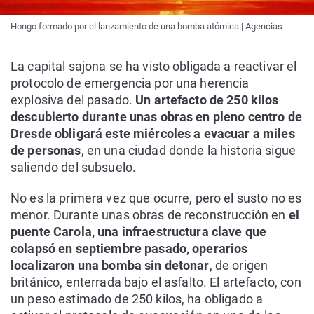
Hongo formado por el lanzamiento de una bomba atómica | Agencias
La capital sajona se ha visto obligada a reactivar el
protocolo de emergencia por una herencia
explosiva del pasado.
Un artefacto de 250 kilos
descubierto durante unas obras en pleno centro de
Dresde obligará este miércoles a evacuar a miles
de personas
, en una ciudad donde la historia sigue
saliendo del subsuelo.
No es la primera vez que ocurre, pero el susto no es
menor. Durante unas obras de reconstrucción en
el
puente Carola, una infraestructura clave que
colapsó en septiembre pasado, operarios
localizaron una bomba sin detonar
, de origen
británico, enterrada bajo el asfalto. El artefacto, con
un peso estimado de 250 kilos, ha obligado a