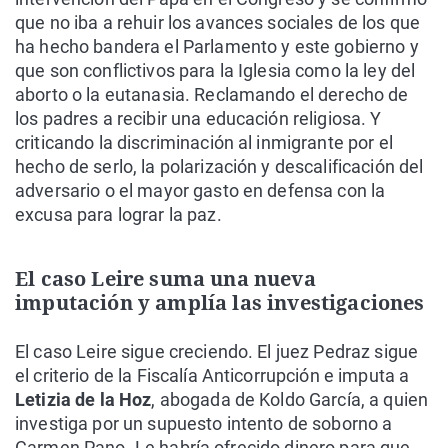
que no iba a rehuir los avances sociales de los que
ha hecho bandera el Parlamento y este gobierno y
que son conflictivos para la Iglesia como la ley del
aborto o la eutanasia. Reclamando el derecho de
los padres a recibir una educación religiosa. Y
criticando la discriminación al inmigrante por el
hecho de serlo, la polarización y descalificación del
adversario o el mayor gasto en defensa con la
excusa para lograr la paz.
El caso Leire suma una nueva
imputación y amplía las investigaciones
El caso Leire sigue creciendo. El juez Pedraz sigue
el criterio de la Fiscalía Anticorrupción e imputa a
Letizia de la Hoz
, abogada de Koldo García, a quien
investiga por un supuesto intento de soborno a
Carmen Pano. Le habría ofrecido dinero para que