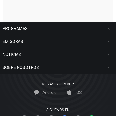
PROGRAMAS
EMISORAS
NOTICIAS
SOBRE NOSOTROS
DESCARGA LA APP
Android
iOS
SÍGUENOS EN