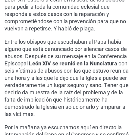
para pedir a toda la comunidad eclesial que
responda a estos casos con la reparación y
comprometiéndose con la prevención para que no
vuelvan a repetirse. Y habló de plaga.
Entre los obispos que escuchaban al Papa había
alguno que está denunciado por silenciar casos de
abusos. Después de su mensaje en la Conferencia
Episcopal
León XIV se reunió en la Nunciatura
con
seis víctimas de abusos con las que estuvo reunida
una hora y a las que le dijo que la Iglesia puede ser
verdaderamente un lugar seguro y sano. Tener que
decirlo da muestra de la raíz del problema y de la
falta de implicación que históricamente ha
demostrado la Iglesia en solucionarlo y amparar a
las víctimas.
Por la mañana ya escuchamos aquí en directo la
intervención del Papa en el Congreso y se confirmó