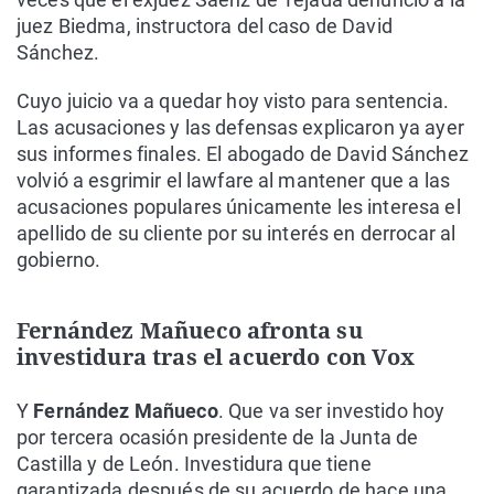
juez Biedma, instructora del caso de David
Sánchez.
Cuyo juicio va a quedar hoy visto para sentencia.
Las acusaciones y las defensas explicaron ya ayer
sus informes finales. El abogado de David Sánchez
volvió a esgrimir el lawfare al mantener que a las
acusaciones populares únicamente les interesa el
apellido de su cliente por su interés en derrocar al
gobierno.
Fernández Mañueco afronta su
investidura tras el acuerdo con Vox
Y
Fernández Mañueco
. Que va ser investido hoy
por tercera ocasión presidente de la Junta de
Castilla y de León. Investidura que tiene
garantizada después de su acuerdo de hace una