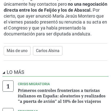
únicamente hay contactos pero
no una negociación
directa entre los de Feijóo y los de Abascal.
Por
cierto, que ayer anunció María Jesús Montero que
el viernes pasado presentó su renuncia a su acta en
el Congreso y que ya había presentado la
documentación para ser diputada andaluza.
Más de uno
Carlos Alsina
LO MÁS
CRISIS MIGRATORIA
Primeros controles fronterizos a turistas
italianos en España: aleatorios y realizados
"a puerta de avión" al 10% de los viajeros