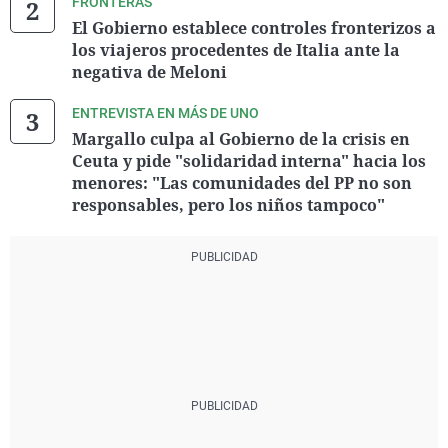
FRONTERAS
El Gobierno establece controles fronterizos a
los viajeros procedentes de Italia ante la
negativa de Meloni
ENTREVISTA EN MÁS DE UNO
Margallo culpa al Gobierno de la crisis en
Ceuta y pide "solidaridad interna" hacia los
menores: "Las comunidades del PP no son
responsables, pero los niños tampoco"