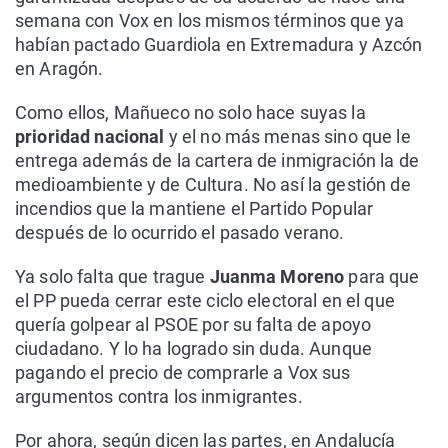
semana con Vox en los mismos términos que ya
habían pactado Guardiola en Extremadura y Azcón
en Aragón.
Como ellos, Mañueco no solo hace suyas la
prioridad nacional
y el no más menas sino que le
entrega además de la cartera de inmigración la de
medioambiente y de Cultura. No así la gestión de
incendios que la mantiene el Partido Popular
después de lo ocurrido el pasado verano.
Ya solo falta que trague
Juanma Moreno
para que
el PP pueda cerrar este ciclo electoral en el que
quería golpear al PSOE por su falta de apoyo
ciudadano. Y lo ha logrado sin duda. Aunque
pagando el precio de comprarle a Vox sus
argumentos contra los inmigrantes.
Por ahora, según dicen las partes, en Andalucía