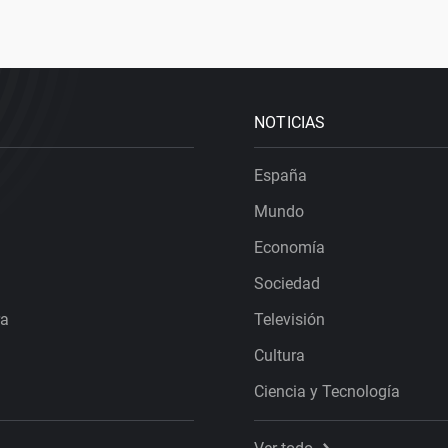
NOTICIAS
España
Mundo
Economía
Sociedad
ra
Televisión
Cultura
Ciencia y Tecnología