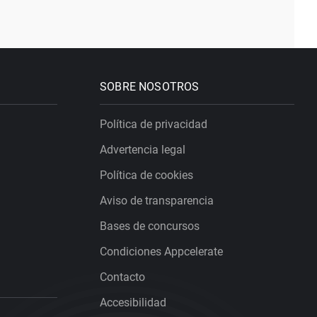
SOBRE NOSOTROS
Política de privacidad
Advertencia legal
Política de cookies
Aviso de transparencia
Bases de concursos
Condiciones Appcelerate
Contacto
Accesibilidad