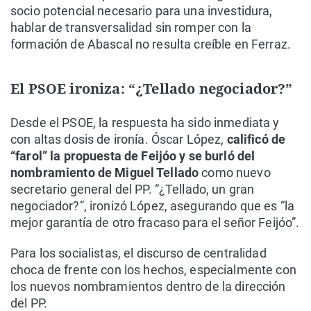
socio potencial necesario para una investidura,
hablar de transversalidad sin romper con la
formación de Abascal no resulta creíble en Ferraz.
El PSOE ironiza: “¿Tellado negociador?”
Desde el PSOE, la respuesta ha sido inmediata y
con altas dosis de ironía. Óscar López,
calificó de
“farol” la propuesta de Feijóo y se burló del
nombramiento de Miguel Tellado
como nuevo
secretario general del PP. “¿Tellado, un gran
negociador?”, ironizó López, asegurando que es “la
mejor garantía de otro fracaso para el señor Feijóo”.
Para los socialistas, el discurso de centralidad
choca de frente con los hechos, especialmente con
los nuevos nombramientos dentro de la dirección
del PP.