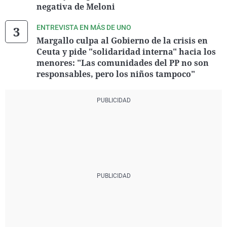
negativa de Meloni
ENTREVISTA EN MÁS DE UNO
Margallo culpa al Gobierno de la crisis en
Ceuta y pide "solidaridad interna" hacia los
menores: "Las comunidades del PP no son
responsables, pero los niños tampoco"