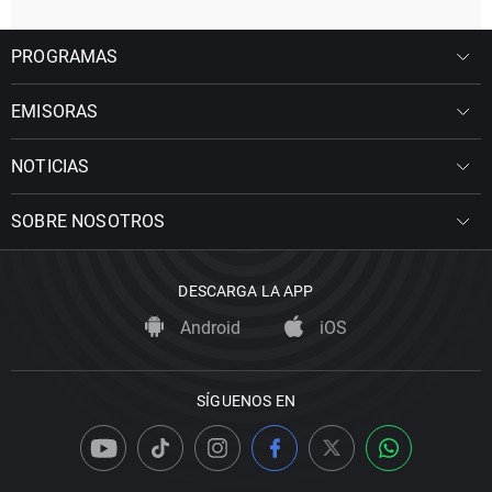
PROGRAMAS
EMISORAS
NOTICIAS
SOBRE NOSOTROS
DESCARGA LA APP
Android
iOS
SÍGUENOS EN