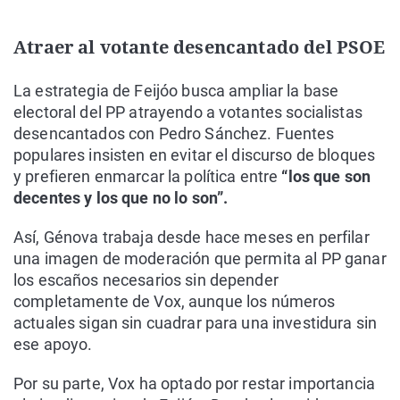
Atraer al votante desencantado del PSOE
La estrategia de Feijóo busca ampliar la base
electoral del PP atrayendo a votantes socialistas
desencantados con Pedro Sánchez. Fuentes
populares insisten en evitar el discurso de bloques
y prefieren enmarcar la política entre
“los que son
decentes y los que no lo son”.
Así, Génova trabaja desde hace meses en perfilar
una imagen de moderación que permita al PP ganar
los escaños necesarios sin depender
completamente de Vox, aunque los números
actuales sigan sin cuadrar para una investidura sin
ese apoyo.
Por su parte, Vox ha optado por restar importancia