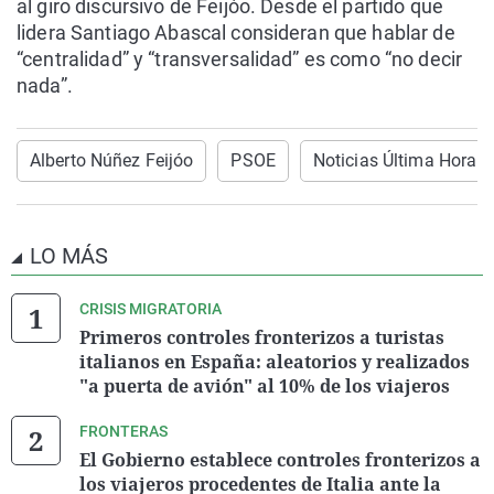
al giro discursivo de Feijóo. Desde el partido que
lidera Santiago Abascal consideran que hablar de
“centralidad” y “transversalidad” es como “no decir
nada”.
Alberto Núñez Feijóo
PSOE
Noticias Última Hora
LO MÁS
CRISIS MIGRATORIA
Primeros controles fronterizos a turistas
italianos en España: aleatorios y realizados
"a puerta de avión" al 10% de los viajeros
FRONTERAS
El Gobierno establece controles fronterizos a
los viajeros procedentes de Italia ante la