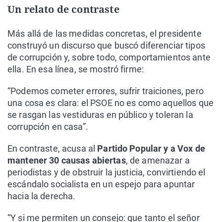
Un relato de contraste
Más allá de las medidas concretas, el presidente
construyó un discurso que buscó diferenciar tipos
de corrupción y, sobre todo, comportamientos ante
ella. En esa línea, se mostró firme:
“Podemos cometer errores, sufrir traiciones, pero
una cosa es clara: el PSOE no es como aquellos que
se rasgan las vestiduras en público y toleran la
corrupción en casa”.
En contraste, acusa al
Partido Popular y a Vox de
mantener 30 causas abiertas
, de amenazar a
periodistas y de obstruir la justicia, convirtiendo el
escándalo socialista en un espejo para apuntar
hacia la derecha.
“Y si me permiten un consejo: que tanto el señor