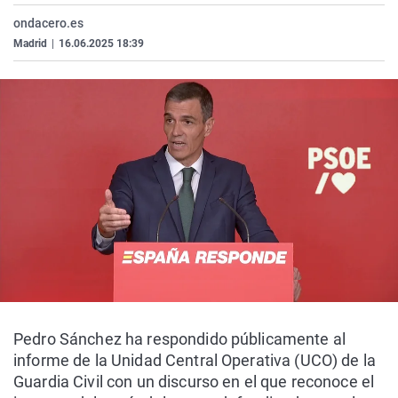
ondacero.es
Madrid
|
16.06.2025 18:39
Pedro Sánchez ha respondido públicamente al
informe de la Unidad Central Operativa (UCO) de la
Guardia Civil con un discurso en el que reconoce el