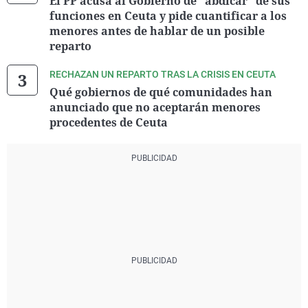
El PP acusa al Gobierno de "abdicar" de sus
funciones en Ceuta y pide cuantificar a los
menores antes de hablar de un posible
reparto
RECHAZAN UN REPARTO TRAS LA CRISIS EN CEUTA
Qué gobiernos de qué comunidades han
anunciado que no aceptarán menores
procedentes de Ceuta