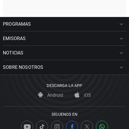
PROGRAMAS
EMISORAS
NOTICIAS
SOBRE NOSOTROS
DESCARGA LA APP
Android
iOS
SÍGUENOS EN