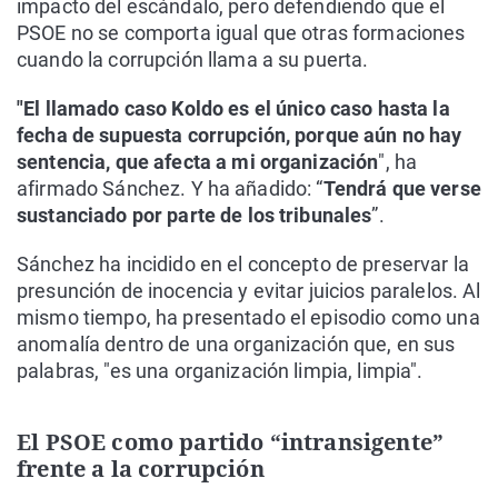
impacto del escándalo, pero defendiendo que el
PSOE no se comporta igual que otras formaciones
cuando la corrupción llama a su puerta.
"El llamado caso Koldo es el único caso hasta la
fecha de supuesta corrupción, porque aún no hay
sentencia, que afecta a mi organización
", ha
afirmado Sánchez. Y ha añadido: “
Tendrá que verse
sustanciado por parte de los tribunales
”.
Sánchez ha incidido en el concepto de preservar la
presunción de inocencia y evitar juicios paralelos. Al
mismo tiempo, ha presentado el episodio como una
anomalía dentro de una organización que, en sus
palabras, "es una organización limpia, limpia".
El PSOE como partido “intransigente”
frente a la corrupción