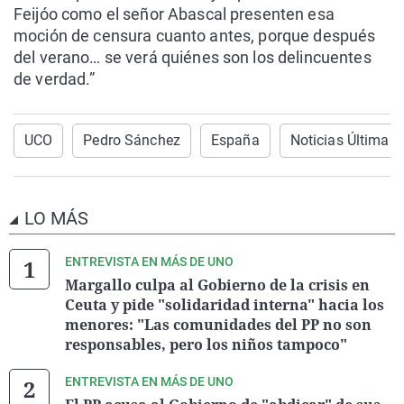
Feijóo como el señor Abascal presenten esa
moción de censura cuanto antes, porque después
del verano… se verá quiénes son los delincuentes
de verdad.”
UCO
Pedro Sánchez
España
Noticias Última H
LO MÁS
ENTREVISTA EN MÁS DE UNO
Margallo culpa al Gobierno de la crisis en
Ceuta y pide "solidaridad interna" hacia los
menores: "Las comunidades del PP no son
responsables, pero los niños tampoco"
ENTREVISTA EN MÁS DE UNO