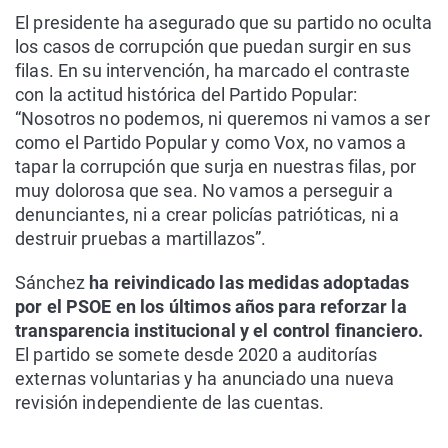
El presidente ha asegurado que su partido no oculta
los casos de corrupción que puedan surgir en sus
filas. En su intervención, ha marcado el contraste
con la actitud histórica del Partido Popular:
“Nosotros no podemos, ni queremos ni vamos a ser
como el Partido Popular y como Vox, no vamos a
tapar la corrupción que surja en nuestras filas, por
muy dolorosa que sea. No vamos a perseguir a
denunciantes, ni a crear policías patrióticas, ni a
destruir pruebas a martillazos”.
Sánchez
ha reivindicado las medidas adoptadas
por el PSOE en los últimos años para reforzar la
transparencia institucional y el control financiero.
El partido se somete desde 2020 a auditorías
externas voluntarias y ha anunciado una nueva
revisión independiente de las cuentas.