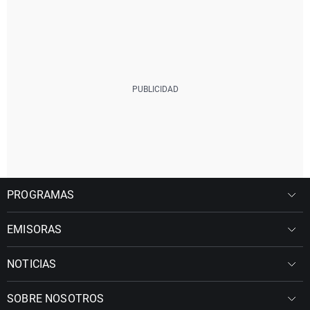
PROGRAMAS
EMISORAS
NOTICIAS
SOBRE NOSOTROS