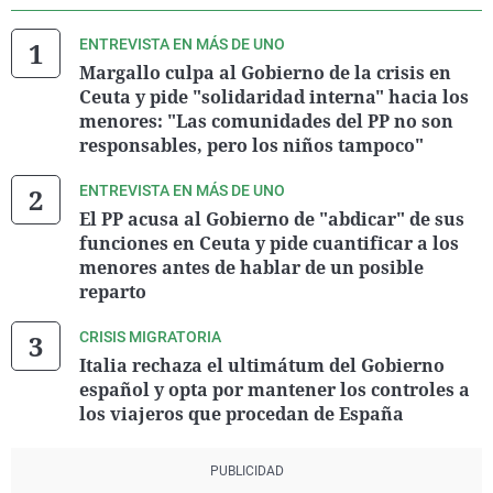
ENTREVISTA EN MÁS DE UNO
Margallo culpa al Gobierno de la crisis en
Ceuta y pide "solidaridad interna" hacia los
menores: "Las comunidades del PP no son
responsables, pero los niños tampoco"
ENTREVISTA EN MÁS DE UNO
El PP acusa al Gobierno de "abdicar" de sus
funciones en Ceuta y pide cuantificar a los
menores antes de hablar de un posible
reparto
CRISIS MIGRATORIA
Italia rechaza el ultimátum del Gobierno
español y opta por mantener los controles a
los viajeros que procedan de España