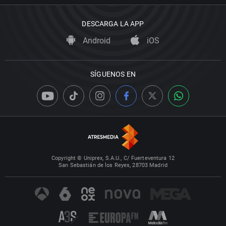
DESCARGA LA APP
Android
iOS
SÍGUENOS EN
Copyright © Uniprex, S.A.U., C/ Fuerteventura 12
San Sebastián de los Reyes, 28703 Madrid