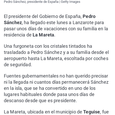
Pedro Sánchez, presidente de España | Getty Images
El presidente del Gobierno de España,
Pedro
Sánchez
, ha llegado este lunes a Lanzarote para
pasar unos días de vacaciones con su familia en la
residencia de
La Mareta
.
Una furgoneta con los cristales tintados ha
trasladado a Pedro Sánchez y a su familia desde el
aeropuerto hasta La Mareta, escoltada por coches
de seguridad.
Fuentes gubernamentales no han querido precisar
ni la llegada ni cuantos días permanecerá Sánchez
en la isla, que se ha convertido en uno de los
lugares habituales donde pasa unos días de
descanso desde que es presidente.
La Mareta, ubicada en el municipio de
Teguise
, fue