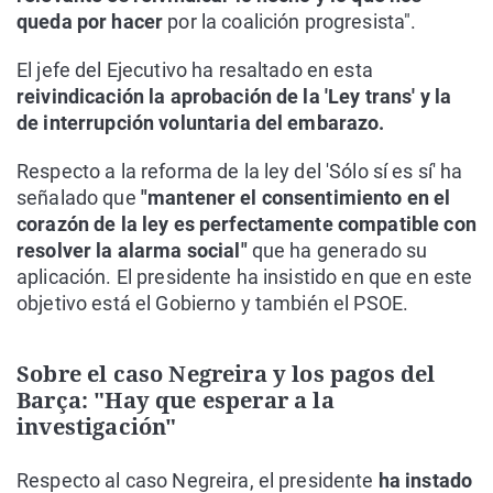
queda por hacer
por la coalición progresista".
El jefe del Ejecutivo ha resaltado en esta
reivindicación la aprobación de la 'Ley trans' y la
de interrupción voluntaria del embarazo.
Respecto a la reforma de la ley del 'Sólo sí es sí' ha
señalado que
"mantener el consentimiento en el
corazón de la ley es perfectamente compatible con
resolver la alarma social"
que ha generado su
aplicación. El presidente ha insistido en que en este
objetivo está el Gobierno y también el PSOE.
Sobre el caso Negreira y los pagos del
Barça: "Hay que esperar a la
investigación"
Respecto al caso Negreira, el presidente
ha instado