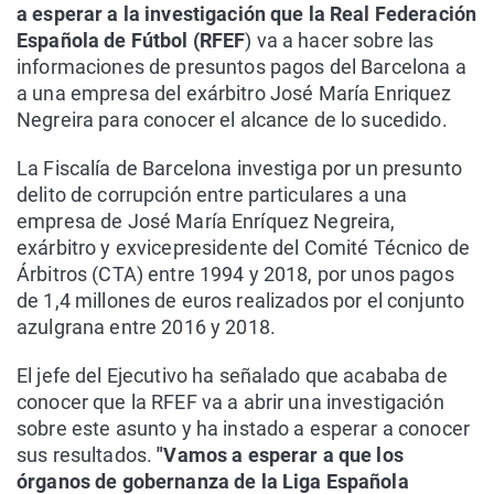
a esperar a la investigación que la Real Federación
Española de Fútbol (RFEF
) va a hacer sobre las
informaciones de presuntos pagos del Barcelona a
a una empresa del exárbitro José María Enriquez
Negreira para conocer el alcance de lo sucedido.
La Fiscalía de Barcelona investiga por un presunto
delito de corrupción entre particulares a una
empresa de José María Enríquez Negreira,
exárbitro y exvicepresidente del Comité Técnico de
Árbitros (CTA) entre 1994 y 2018, por unos pagos
de 1,4 millones de euros realizados por el conjunto
azulgrana entre 2016 y 2018.
El jefe del Ejecutivo ha señalado que acababa de
conocer que la RFEF va a abrir una investigación
sobre este asunto y ha instado a esperar a conocer
sus resultados.
"Vamos a esperar a que los
órganos de gobernanza de la Liga Española