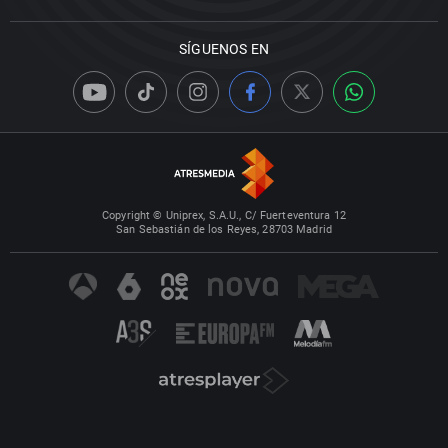
SÍGUENOS EN
Copyright © Uniprex, S.A.U., C/ Fuerteventura 12
San Sebastián de los Reyes, 28703 Madrid