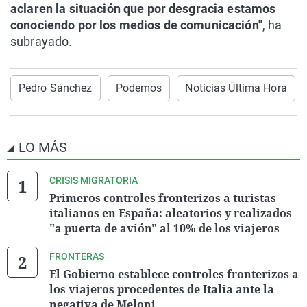
aclaren la situación que por desgracia estamos
conociendo por los medios de comunicación"
, ha
subrayado.
Pedro Sánchez
Podemos
Noticias Última Hora
LO MÁS
CRISIS MIGRATORIA
Primeros controles fronterizos a turistas
italianos en España: aleatorios y realizados
"a puerta de avión" al 10% de los viajeros
FRONTERAS
El Gobierno establece controles fronterizos a
los viajeros procedentes de Italia ante la
negativa de Meloni