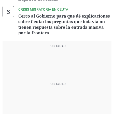
CRISIS MIGRATORIA EN CEUTA
Cerco al Gobierno para que dé explicaciones
sobre Ceuta: las preguntas que todavía no
tienen respuesta sobre la entrada masiva
por la frontera