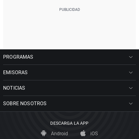
PROGRAMAS
EMISORAS
NOTICIAS
SOBRE NOSOTROS
DESCARGA LA APP
Android
iOS