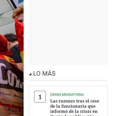
LO MÁS
CRISIS MIGRATORIA
Las razones tras el cese
de la funcionaria que
informó de la crisis en