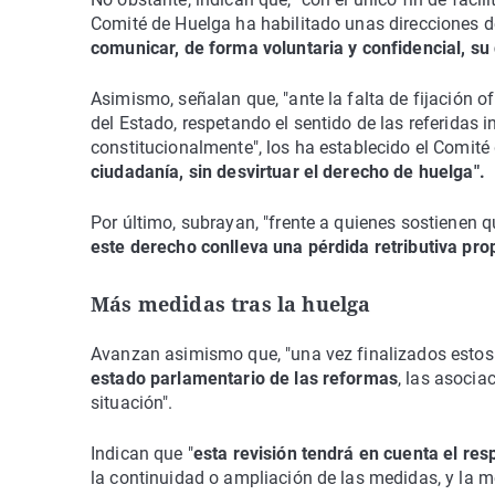
Comité de Huelga ha habilitado unas direcciones d
comunicar, de forma voluntaria y confidencial, su
Asimismo, señalan que, "ante la falta de fijación of
del Estado, respetando el sentido de las referidas 
constitucionalmente", los ha establecido el Comité
ciudadanía, sin desvirtuar el derecho de huelga".
Por último, subrayan, "frente a quienes sostienen
este derecho conlleva una pérdida retributiva pro
Más medidas tras la huelga
Avanzan asimismo que, "una vez finalizados estos 
estado parlamentario de las reformas
, las asoci
situación".
Indican que "
esta revisión tendrá en cuenta el res
la continuidad o ampliación de las medidas, y la m