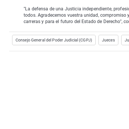
"La defensa de una Justicia independiente, profesi
todos. Agradecemos vuestra unidad, compromiso y 
carreras y para el futuro del Estado de Derecho", 
Consejo General del Poder Judicial (CGPJ)
Jueces
Ju