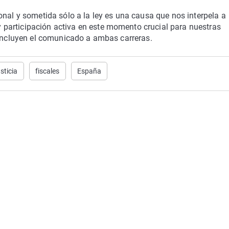
onal y sometida sólo a la ley es una causa que nos interpela a
participación activa en este momento crucial para nuestras
concluyen el comunicado a ambas carreras.
sticia
fiscales
España