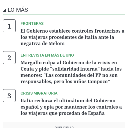
LO MÁS
FRONTERAS
El Gobierno establece controles fronterizos a
los viajeros procedentes de Italia ante la
negativa de Meloni
ENTREVISTA EN MÁS DE UNO
Margallo culpa al Gobierno de la crisis en
Ceuta y pide "solidaridad interna" hacia los
menores: "Las comunidades del PP no son
responsables, pero los niños tampoco"
CRISIS MIGRATORIA
Italia rechaza el ultimátum del Gobierno
español y opta por mantener los controles a
los viajeros que procedan de España