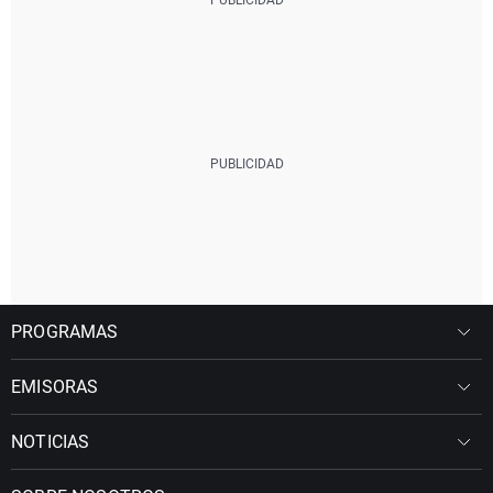
PROGRAMAS
EMISORAS
NOTICIAS