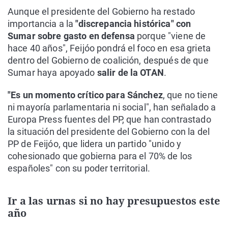
Aunque el presidente del Gobierno ha restado
importancia a la
"discrepancia histórica" con
Sumar sobre gasto en defensa
porque "viene de
hace 40 años", Feijóo pondrá el foco en esa grieta
dentro del Gobierno de coalición, después de que
Sumar haya apoyado
salir de la OTAN
.
"Es un momento crítico para Sánchez
, que no tiene
ni mayoría parlamentaria ni social", han señalado a
Europa Press fuentes del PP, que han contrastado
la situación del presidente del Gobierno con la del
PP de Feijóo, que lidera un partido "unido y
cohesionado que gobierna para el 70% de los
españoles" con su poder territorial.
Ir a las urnas si no hay presupuestos este
año