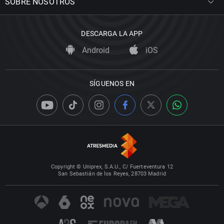
SOBRE NOSOTROS
DESCARGA LA APP
Android
iOS
SÍGUENOS EN
Copyright © Uniprex, S.A.U., C/ Fuerteventura 12
San Sebastián de los Reyes, 28703 Madrid