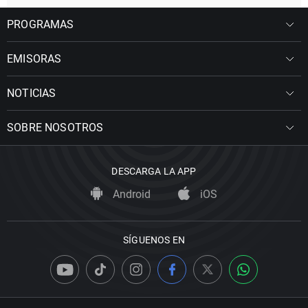
PROGRAMAS
EMISORAS
NOTICIAS
SOBRE NOSOTROS
DESCARGA LA APP
Android
iOS
SÍGUENOS EN