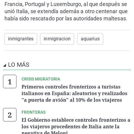
Francia, Portugal y Luxemburgo, al que después se
unió Italia, se extendía además a otro centenar que
había sido rescatado por las autoridades maltesas.
inmigrantes
inmigiracion
aquarius
LO MÁS
CRISIS MIGRATORIA
Primeros controles fronterizos a turistas
italianos en España: aleatorios y realizados
"a puerta de avión" al 10% de los viajeros
FRONTERAS
El Gobierno establece controles fronterizos a
los viajeros procedentes de Italia ante la
negativa de Meloni