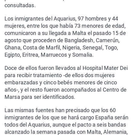
consultadas.
Los inmigrantes del Aquarius, 97 hombres y 44
mujeres, entre los que había 73 menores de edad,
comunicaron a su llegada a Malta el pasado 15 de
agosto que proceden de Bangladesh, Camerún,
Ghana, Costa de Marfil, Nigeria, Senegal, Togo,
Egipto, Eritrea, Marruecos y Somalia.
Doce de ellos fueron llevados al Hospital Mater Dei
para recibir tratamiento -de ellos dos mujeres
embarazadas y cinco bebés menores de cinco
años-, y el resto fueron acompañados al Centro de
Marsa para ser identificados.
Las mismas fuentes han precisado que los 60
inmigrantes de los que se hará cargo España serán
todos del Aquarius, aunque el pacto a seis bandas
alcanzado la semana pasada con Malta, Alemania,