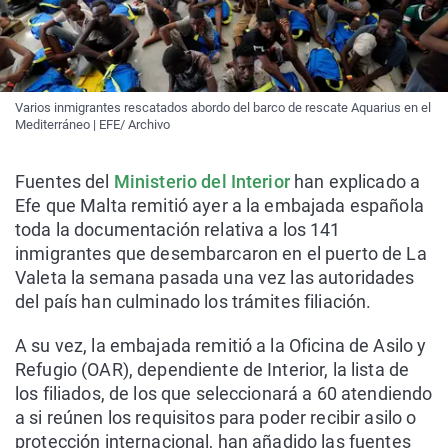
Varios inmigrantes rescatados abordo del barco de rescate Aquarius en el
Mediterráneo | EFE/ Archivo
Fuentes del
Ministerio del Interior
han explicado a
Efe que Malta remitió ayer a la embajada española
toda la documentación relativa a los 141
inmigrantes que desembarcaron en el puerto de La
Valeta la semana pasada una vez las autoridades
del país han culminado los trámites filiación.
A su vez, la embajada remitió a la Oficina de Asilo y
Refugio (OAR), dependiente de Interior, la lista de
los filiados, de los que seleccionará a 60 atendiendo
a si reúnen los requisitos para poder recibir asilo o
protección internacional, han añadido las fuentes