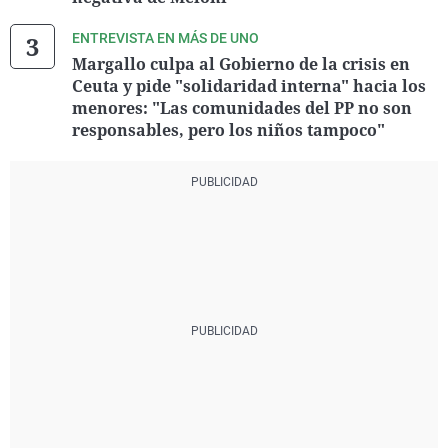
ENTREVISTA EN MÁS DE UNO
Margallo culpa al Gobierno de la crisis en
Ceuta y pide "solidaridad interna" hacia los
menores: "Las comunidades del PP no son
responsables, pero los niños tampoco"