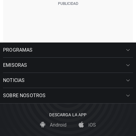
PROGRAMAS
EMISORAS
NOTICIAS
SOBRE NOSOTROS
DESCARGA LA APP
Android
iOS