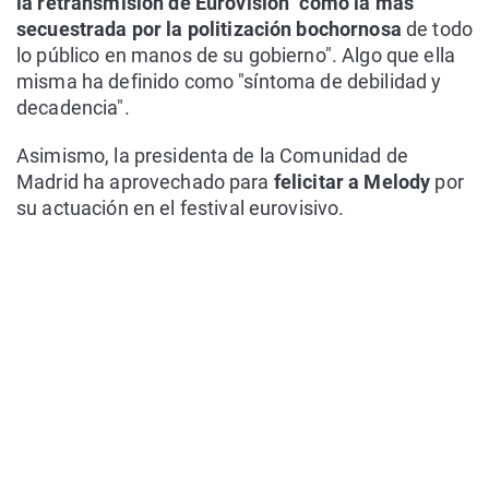
la retransmisión de Eurovisión "como la más
secuestrada por la politización bochornosa
de todo
lo público en manos de su gobierno". Algo que ella
misma ha definido como "síntoma de debilidad y
decadencia".
Asimismo, la presidenta de la Comunidad de
Madrid ha aprovechado para
felicitar a Melody
por
su actuación en el festival eurovisivo.