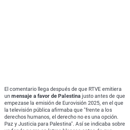
El comentario llega después de que RTVE emitiera
un
mensaje a favor de Palestina
justo antes de que
empezase la emisión de Eurovisión 2025, en el que
la televisión pública afirmaba que "frente a los
derechos humanos, el derecho no es una opción.
Paz y Justicia para Palestina". Así se indicaba sobre