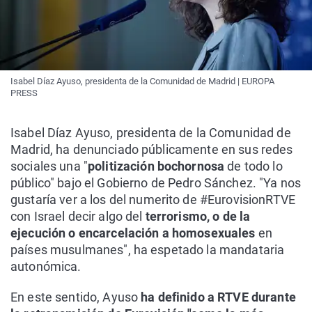
Isabel Díaz Ayuso, presidenta de la Comunidad de Madrid | EUROPA
PRESS
Isabel Díaz Ayuso, presidenta de la Comunidad de
Madrid, ha denunciado públicamente en sus redes
sociales una "
politización bochornosa
de todo lo
público" bajo el Gobierno de Pedro Sánchez. "Ya nos
gustaría ver a los del numerito de #EurovisionRTVE
con Israel decir algo del
terrorismo, o de la
ejecución o encarcelación a homosexuales
en
países musulmanes", ha espetado la mandataria
autonómica.
En este sentido, Ayuso
ha definido a RTVE durante