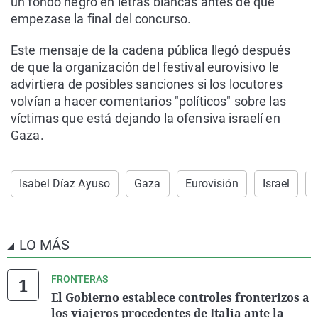
un fondo negro en letras blancas antes de que
empezase la final del concurso.
Este mensaje de la cadena pública llegó después
de que la organización del festival eurovisivo le
advirtiera de posibles sanciones si los locutores
volvían a hacer comentarios "políticos" sobre las
víctimas que está dejando la ofensiva israelí en
Gaza.
Isabel Díaz Ayuso
Gaza
Eurovisión
Israel
LO MÁS
FRONTERAS
El Gobierno establece controles fronterizos a
los viajeros procedentes de Italia ante la