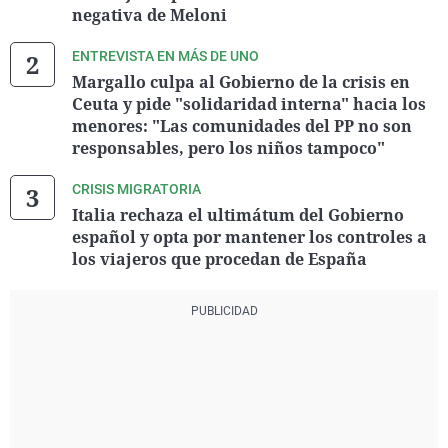
negativa de Meloni
ENTREVISTA EN MÁS DE UNO
Margallo culpa al Gobierno de la crisis en
Ceuta y pide "solidaridad interna" hacia los
menores: "Las comunidades del PP no son
responsables, pero los niños tampoco"
CRISIS MIGRATORIA
Italia rechaza el ultimátum del Gobierno
español y opta por mantener los controles a
los viajeros que procedan de España