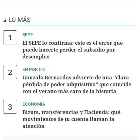
LO MÁS
SEPE
El SEPE lo confirma: este es el error que
puede hacerte perder el subsidio por
desempleo
EN POR FIN
Gonzalo Bernardos advierte de una "clara
pérdida de poder adquisitivo" que coincide
con el verano más caro de la historia
ECONOMÍA
Bizum, transferencias y Hacienda: qué
movimientos de tu cuenta llaman la
atención