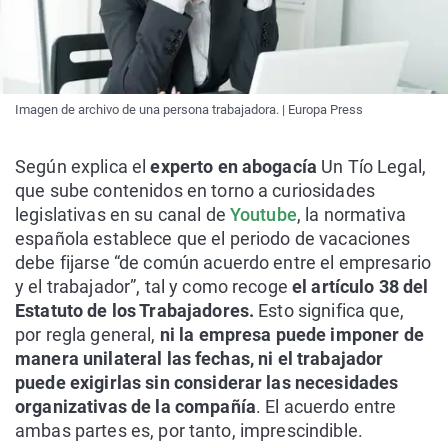
Imagen de archivo de una persona trabajadora. | Europa Press
Según explica el
experto en abogacía
Un Tío Legal,
que sube contenidos en torno a curiosidades
legislativas en su canal de
Youtube
, la normativa
española establece que el periodo de vacaciones
debe fijarse “de común acuerdo entre el empresario
y el trabajador”, tal y como recoge
el artículo 38 del
Estatuto de los Trabajadores.
Esto significa que,
por regla general,
ni la empresa puede imponer de
manera unilateral las fechas, ni el trabajador
puede exigirlas sin considerar las necesidades
organizativas de la compañía
. El acuerdo entre
ambas partes es, por tanto, imprescindible.