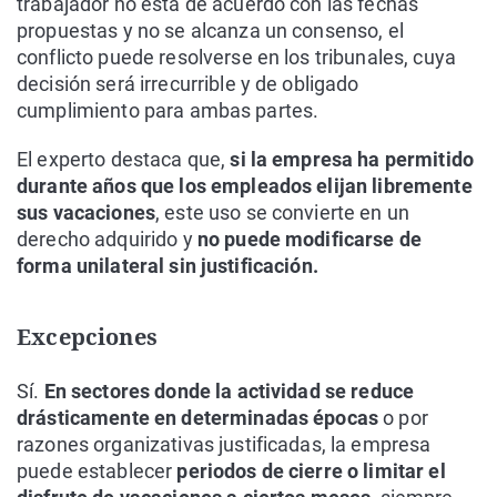
trabajador no está de acuerdo con las fechas
propuestas y no se alcanza un consenso, el
conflicto puede resolverse en los tribunales, cuya
decisión será irrecurrible y de obligado
cumplimiento para ambas partes.
El experto destaca que,
si la empresa ha permitido
durante años que los empleados elijan libremente
sus vacaciones
, este uso se convierte en un
derecho adquirido y
no puede modificarse de
forma unilateral sin justificación.
Excepciones
Sí.
En sectores donde la actividad se reduce
drásticamente en determinadas épocas
o por
razones organizativas justificadas, la empresa
puede establecer
periodos de cierre o limitar el