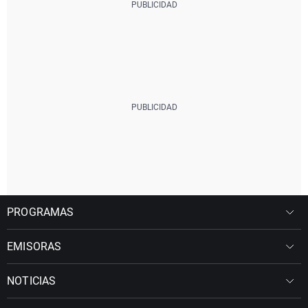
PROGRAMAS
EMISORAS
NOTICIAS