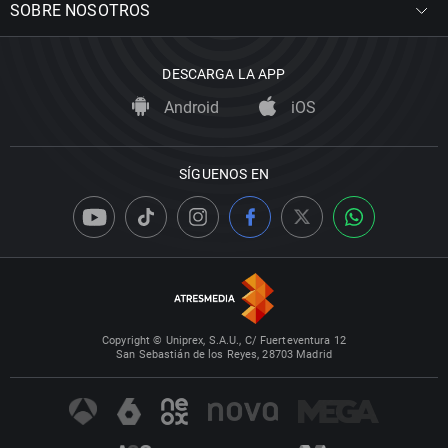
SOBRE NOSOTROS
DESCARGA LA APP
Android
iOS
SÍGUENOS EN
Copyright © Uniprex, S.A.U., C/ Fuerteventura 12
San Sebastián de los Reyes, 28703 Madrid