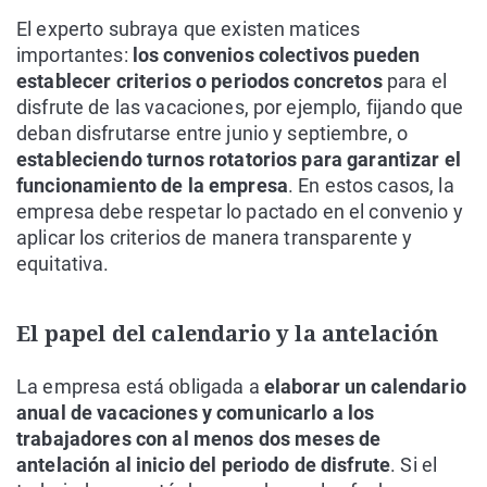
El experto subraya que existen matices
importantes:
los convenios colectivos pueden
establecer criterios o periodos concretos
para el
disfrute de las vacaciones, por ejemplo, fijando que
deban disfrutarse entre junio y septiembre, o
estableciendo turnos rotatorios para garantizar el
funcionamiento de la empresa
. En estos casos, la
empresa debe respetar lo pactado en el convenio y
aplicar los criterios de manera transparente y
equitativa.
El papel del calendario y la antelación
La empresa está obligada a
elaborar un calendario
anual de vacaciones y comunicarlo a los
trabajadores con al menos dos meses de
antelación al inicio del periodo de disfrute
. Si el