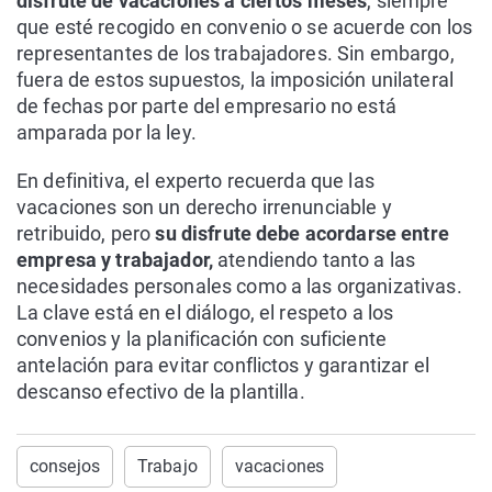
disfrute de vacaciones a ciertos meses
, siempre
que esté recogido en convenio o se acuerde con los
representantes de los trabajadores. Sin embargo,
fuera de estos supuestos, la imposición unilateral
de fechas por parte del empresario no está
amparada por la ley.
En definitiva, el experto recuerda que las
vacaciones son un derecho irrenunciable y
retribuido, pero
su disfrute debe acordarse entre
empresa y trabajador,
atendiendo tanto a las
necesidades personales como a las organizativas.
La clave está en el diálogo, el respeto a los
convenios y la planificación con suficiente
antelación para evitar conflictos y garantizar el
descanso efectivo de la plantilla.
consejos
Trabajo
vacaciones