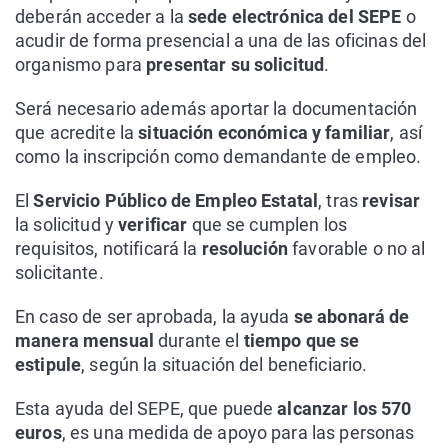
deberán acceder a la
sede electrónica del SEPE
o
acudir de forma presencial a una de las oficinas del
organismo para
presentar su solicitud
.
Será necesario además aportar la documentación
que acredite la
situación económica y familiar
, así
como la inscripción como demandante de empleo.
El
Servicio Público de Empleo Estatal
, tras
revisar
la solicitud y
verificar
que se cumplen los
requisitos, notificará la
resolución
favorable o no al
solicitante.
En caso de ser aprobada, la ayuda
se abonará de
manera mensual
durante el
tiempo que se
estipule
, según la situación del beneficiario.
Esta ayuda del SEPE, que puede
alcanzar los 570
euros
, es una medida de apoyo para las personas