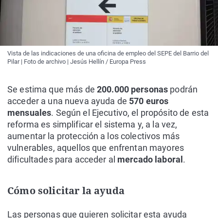
Vista de las indicaciones de una oficina de empleo del SEPE del Barrio del
Pilar | Foto de archivo | Jesús Hellín / Europa Press
Se estima que más de
200.000 personas
podrán
acceder a una nueva ayuda de
570 euros
mensuales
. Según el Ejecutivo, el propósito de esta
reforma es simplificar el sistema y, a la vez,
aumentar la protección a los colectivos más
vulnerables, aquellos que enfrentan mayores
dificultades para acceder al
mercado laboral
.
Cómo solicitar la ayuda
Las personas que quieren solicitar esta ayuda