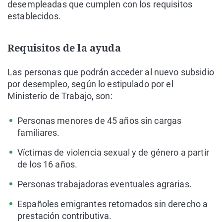
desempleadas que cumplen con los requisitos
establecidos.
Requisitos de la ayuda
Las personas que podrán acceder al nuevo subsidio
por desempleo, según lo estipulado por el
Ministerio de Trabajo, son:
Personas menores de 45 años sin cargas
familiares.
Víctimas de violencia sexual y de género a partir
de los 16 años.
Personas trabajadoras eventuales agrarias.
Españoles emigrantes retornados sin derecho a
prestación contributiva.