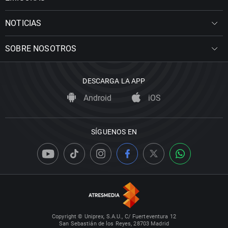
NOTICIAS
SOBRE NOSOTROS
DESCARGA LA APP
Android
iOS
SÍGUENOS EN
Copyright © Uniprex, S.A.U., C/ Fuerteventura 12
San Sebastián de los Reyes, 28703 Madrid