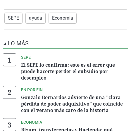
SEPE
ayuda
Economía
LO MÁS
SEPE
El SEPE lo confirma: este es el error que
puede hacerte perder el subsidio por
desempleo
EN POR FIN
Gonzalo Bernardos advierte de una "clara
pérdida de poder adquisitivo" que coincide
con el verano más caro de la historia
ECONOMÍA
Bizum, transferencias y Hacienda: qué