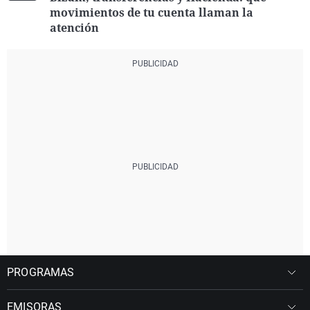
movimientos de tu cuenta llaman la
atención
PROGRAMAS
EMISORAS