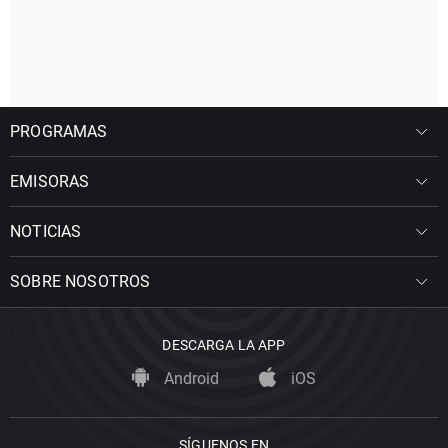
PROGRAMAS
EMISORAS
NOTICIAS
SOBRE NOSOTROS
DESCARGA LA APP
Android
iOS
SÍGUENOS EN