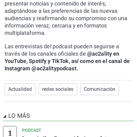
presentar noticias y contenido de interés,
adaptándose a las preferencias de las nuevas
audiencias y reafirmando su compromiso con una
información veraz, cercana y en formatos
multiplataforma.
Las entrevistas del podcast pueden seguirse a
través de los canales oficiales de
@ac2ality en
YouTube, Spotify y TikTok, así como en el canal de
Instagram @ac2alitypodcast.
Actualidad
redes sociales
Comunicación
LO MÁS
PODCAST