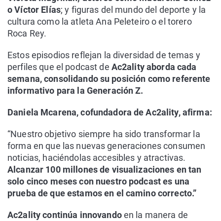
o Víctor Elías
; y figuras del mundo del deporte y la
cultura como la atleta Ana Peleteiro o el torero
Roca Rey.
Estos episodios reflejan la diversidad de temas y
perfiles que el podcast de
Ac2ality aborda cada
semana, consolidando su posición como referente
informativo para la Generación Z.
Daniela Mcarena, cofundadora de Ac2ality, afirma:
“Nuestro objetivo siempre ha sido transformar la
forma en que las nuevas generaciones consumen
noticias, haciéndolas accesibles y atractivas.
Alcanzar 100 millones de visualizaciones en tan
solo cinco meses con nuestro podcast es una
prueba de que estamos en el camino correcto.”
Ac2ality continúa innovando
en la manera de