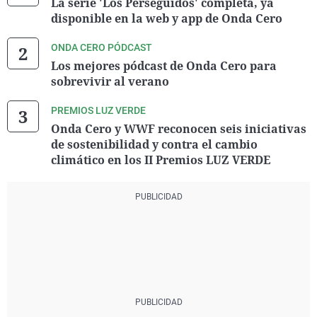
La serie 'Los Perseguidos' completa, ya
disponible en la web y app de Onda Cero
ONDA CERO PÓDCAST
Los mejores pódcast de Onda Cero para
sobrevivir al verano
PREMIOS LUZ VERDE
Onda Cero y WWF reconocen seis iniciativas
de sostenibilidad y contra el cambio
climático en los II Premios LUZ VERDE