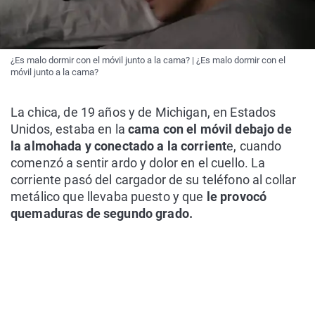
¿Es malo dormir con el móvil junto a la cama? | ¿Es malo dormir con el
móvil junto a la cama?
La chica, de 19 años y de Michigan, en Estados
Unidos, estaba en la
cama con el móvil debajo de
la almohada y conectado a la corrient
e, cuando
comenzó a sentir ardo y dolor en el cuello. La
corriente pasó del cargador de su teléfono al collar
metálico que llevaba puesto y que
le provocó
quemaduras de segundo grado.