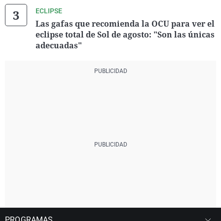
ECLIPSE
Las gafas que recomienda la OCU para ver el
eclipse total de Sol de agosto: "Son las únicas
adecuadas"
PROGRAMAS