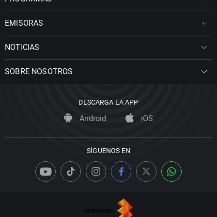
EMISORAS
NOTICIAS
SOBRE NOSOTROS
DESCARGA LA APP
Android
iOS
SÍGUENOS EN