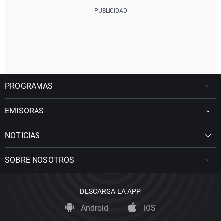
PROGRAMAS
EMISORAS
NOTICIAS
SOBRE NOSOTROS
DESCARGA LA APP
Android
iOS