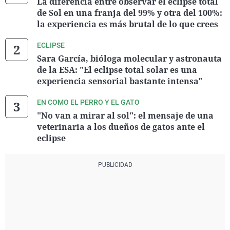
La diferencia entre observar el eclipse total
de Sol en una franja del 99% y otra del 100%:
la experiencia es más brutal de lo que crees
ECLIPSE
Sara García, bióloga molecular y astronauta
de la ESA: "El eclipse total solar es una
experiencia sensorial bastante intensa"
EN COMO EL PERRO Y EL GATO
"No van a mirar al sol": el mensaje de una
veterinaria a los dueños de gatos ante el
eclipse