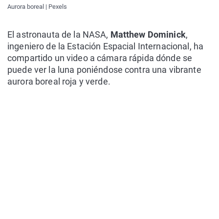
Aurora boreal | Pexels
El astronauta de la NASA,
Matthew Dominick
,
ingeniero de la Estación Espacial Internacional, ha
compartido un video a cámara rápida dónde se
puede ver la luna poniéndose contra una vibrante
aurora boreal roja y verde.