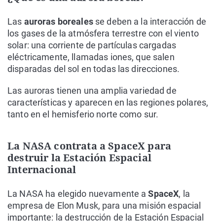
Las
auroras boreales
se deben a la interacción de
los gases de la atmósfera terrestre con el viento
solar: una corriente de partículas cargadas
eléctricamente, llamadas iones, que salen
disparadas del sol en todas las direcciones.
Las auroras tienen una amplia variedad de
características y aparecen en las regiones polares,
tanto en el hemisferio norte como sur.
La NASA contrata a SpaceX para
destruir la Estación Espacial
Internacional
La NASA ha elegido nuevamente a
SpaceX
, la
empresa de Elon Musk, para una misión espacial
importante: la destrucción de la Estación Espacial