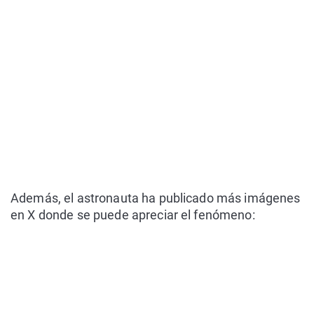
Además, el astronauta ha publicado más imágenes
en X donde se puede apreciar el fenómeno: