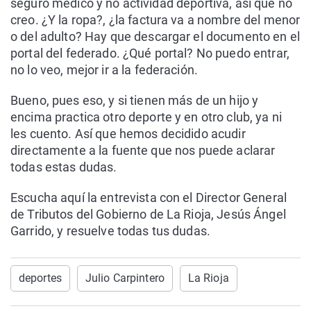
seguro médico y no actividad deportiva, así que no
creo. ¿Y la ropa?, ¿la factura va a nombre del menor
o del adulto? Hay que descargar el documento en el
portal del federado. ¿Qué portal? No puedo entrar,
no lo veo, mejor ir a la federación.
Bueno, pues eso, y si tienen más de un hijo y
encima practica otro deporte y en otro club, ya ni
les cuento. Así que hemos decidido acudir
directamente a la fuente que nos puede aclarar
todas estas dudas.
Escucha aquí la entrevista con el Director General
de Tributos del Gobierno de La Rioja, Jesús Ángel
Garrido, y resuelve todas tus dudas.
deportes
Julio Carpintero
La Rioja