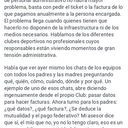
de personal administrativo no habrá mayor
problema, basta con pedir el ticket o la factura de lo
que pagamos anualmente a la persona encargada.
El problema llega cuando quienes tienen que
hacerlo no disponen de la infraestructura ni de los
medios necesarios. Hablamos de los diferentes
clubes deportivos no profesionales cuyos
responsables están viviendo momentos de gran
tensión administrativa.
Había que ver ayer mismo los chats de los equipos
con todos los padres y las madres preguntando
qué, quién, cómo, cuándo, dónde y por qué. Un
ejemplo de uno de esos chats, abre diciendo
ingenuamente desde el propio Club: pasar datos
para hacer facturas. Ahora turno para los padres:
¿qué datos?, ¿qué factura?, ¿Se deduce la
mutualidad y el pago federativo? Mi asesor dice
que sí, el mío que no, yo no lo tengo claro, eso es un