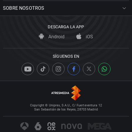
SOBRE NOSOTROS
DESCARGA LA APP
Android
iOS
SÍGUENOS EN
Copyright © Uniprex, S.A.U., C/ Fuerteventura 12
San Sebastián de los Reyes, 28703 Madrid