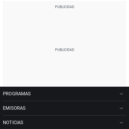
PROGRAMAS
EMISORAS
NOTICIAS