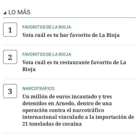
LO MÁS
FAVORITOS DE LA RIOJA
Vota cuál es tu bar favorito de La Rioja
FAVORITOS DE LA RIOJA
Vota cuál es tu restaurante favorito de La
Rioja
NARCOTRÁFICO
Un millón de euros incautado y tres
detenidos en Arnedo, dentro de una
operación contra el narcotráfico
internacional vinculado a la importación de
21 toneladas de cocaína