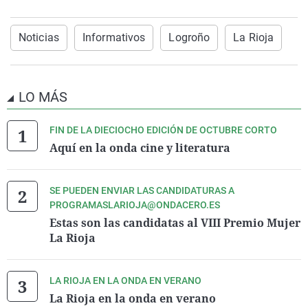
Noticias
Informativos
Logroño
La Rioja
LO MÁS
FIN DE LA DIECIOCHO EDICIÓN DE OCTUBRE CORTO
Aquí en la onda cine y literatura
SE PUEDEN ENVIAR LAS CANDIDATURAS A
PROGRAMASLARIOJA@ONDACERO.ES
Estas son las candidatas al VIII Premio Mujer
La Rioja
LA RIOJA EN LA ONDA EN VERANO
La Rioja en la onda en verano