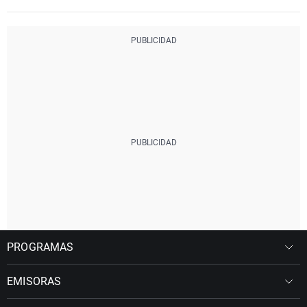
PROGRAMAS
EMISORAS