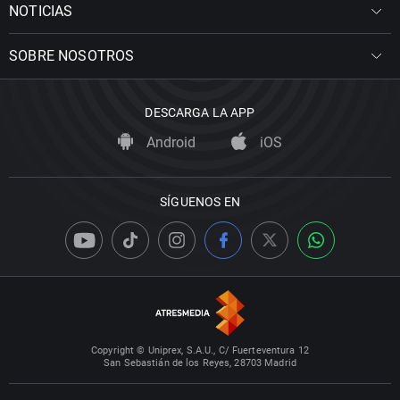
NOTICIAS
SOBRE NOSOTROS
DESCARGA LA APP
Android
iOS
SÍGUENOS EN
Copyright © Uniprex, S.A.U., C/ Fuerteventura 12
San Sebastián de los Reyes, 28703 Madrid