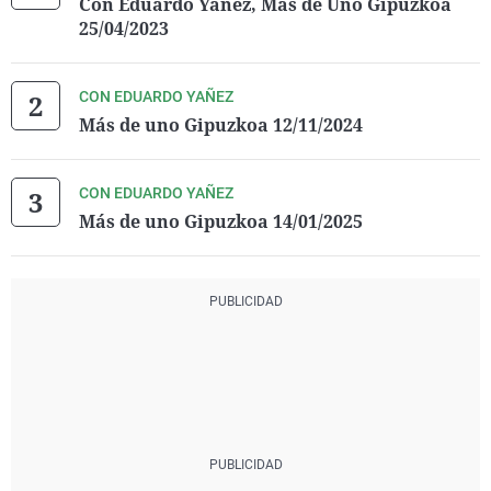
Con Eduardo Yañez, Más de Uno Gipuzkoa
25/04/2023
CON EDUARDO YAÑEZ
Más de uno Gipuzkoa 12/11/2024
CON EDUARDO YAÑEZ
Más de uno Gipuzkoa 14/01/2025