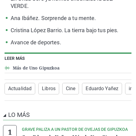
VERDE.
Ana Ibáñez. Sorprende a tu mente.
Cristina López Barrio. La tierra bajo tus pies.
Avance de deportes.
LEER MÁS
Más de Uno Gipuzkoa
Actualidad
Libros
Cine
Eduardo Yañez
inf
LO MÁS
GRAVE PALIZA A UN PASTOR DE OVEJAS DE GIPUZKOA