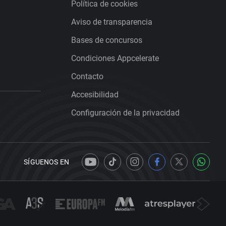
Política de cookies
Aviso de transparencia
Bases de concursos
Condiciones Appcelerate
Contacto
Accesibilidad
Configuración de la privacidad
SÍGUENOS EN