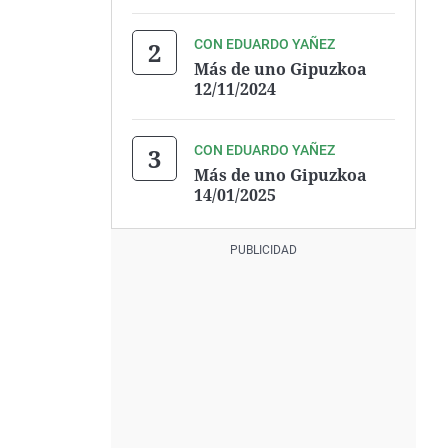
CON EDUARDO YAÑEZ
Más de uno Gipuzkoa
12/11/2024
CON EDUARDO YAÑEZ
Más de uno Gipuzkoa
14/01/2025