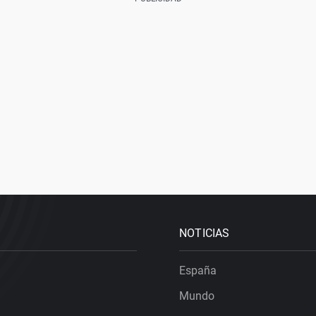
NOTICIAS
España
Mundo