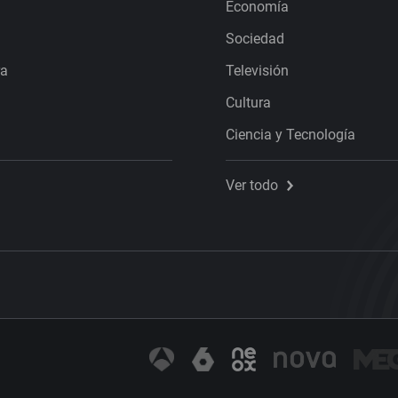
Economía
Sociedad
ra
Televisión
Cultura
Ciencia y Tecnología
Ver todo