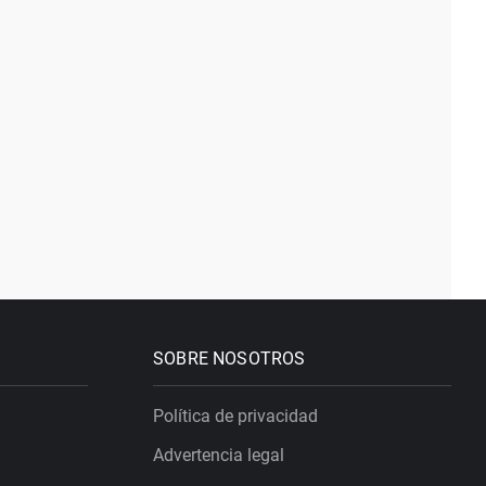
SOBRE NOSOTROS
Política de privacidad
Advertencia legal