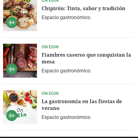
ON EGIN
Chipirón: Tinta, sabor y tradición
Espacio gastronómico.
ON EGIN
Fiambres caseros que conquistan la
mesa
Espacio gastronómico.
ON EGIN
La gastronomía en las fiestas de
verano
Espacio gastronómico.