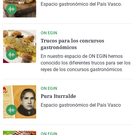
Espacio gastronómico del País Vasco.
ON EGIN
Trucos para los concursos
gastronómicos
En nuestro espacio de ON EGIN hemos
conocido los diferentes trucos para ser los
reyes de los concursos gastronómicos
ON EGIN
Pura Iturralde
Espacio gastronómico del País Vasco
ON EGIN