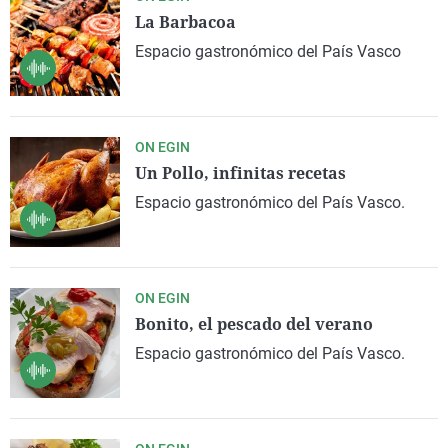
La Barbacoa
Espacio gastronómico del País Vasco
ON EGIN
Un Pollo, infinitas recetas
Espacio gastronómico del País Vasco.
ON EGIN
Bonito, el pescado del verano
Espacio gastronómico del País Vasco.