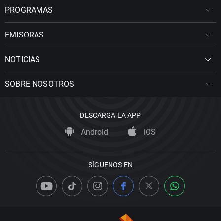
PROGRAMAS
EMISORAS
NOTICIAS
SOBRE NOSOTROS
DESCARGA LA APP
Android
iOS
SÍGUENOS EN