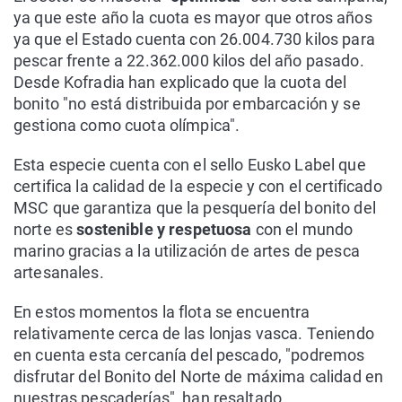
ya que este año la cuota es mayor que otros años
ya que el Estado cuenta con 26.004.730 kilos para
pescar frente a 22.362.000 kilos del año pasado.
Desde Kofradia han explicado que la cuota del
bonito "no está distribuida por embarcación y se
gestiona como cuota olímpica".
Esta especie cuenta con el sello Eusko Label que
certifica la calidad de la especie y con el certificado
MSC que garantiza que la pesquería del bonito del
norte es
sostenible y respetuosa
con el mundo
marino gracias a la utilización de artes de pesca
artesanales.
En estos momentos la flota se encuentra
relativamente cerca de las lonjas vasca. Teniendo
en cuenta esta cercanía del pescado, "podremos
disfrutar del Bonito del Norte de máxima calidad en
nuestras pescaderías", han resaltado.