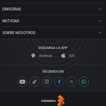
EMISORAS
NOTICIAS
SOBRE NOSOTROS
DESCARGA LA APP
Android
iOS
SÍGUENOS EN