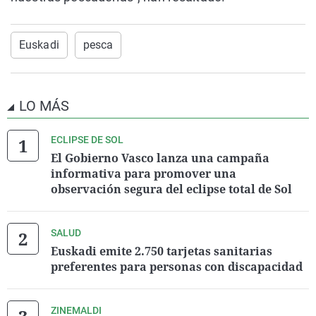
Euskadi
pesca
LO MÁS
ECLIPSE DE SOL
El Gobierno Vasco lanza una campaña
informativa para promover una
observación segura del eclipse total de Sol
SALUD
Euskadi emite 2.750 tarjetas sanitarias
preferentes para personas con discapacidad
ZINEMALDI