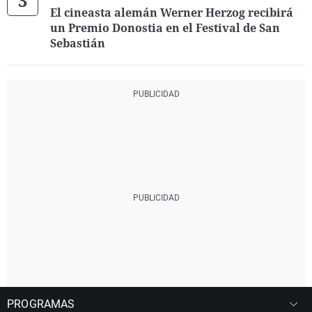
El cineasta alemán Werner Herzog recibirá
un Premio Donostia en el Festival de San
Sebastián
PROGRAMAS