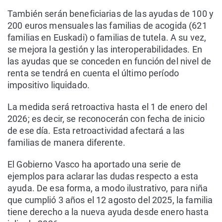
También serán beneficiarias de las ayudas de 100 y
200 euros mensuales las familias de acogida (621
familias en Euskadi) o familias de tutela. A su vez,
se mejora la gestión y las interoperabilidades. En
las ayudas que se conceden en función del nivel de
renta se tendrá en cuenta el último período
impositivo liquidado.
La medida será retroactiva hasta el 1 de enero del
2026; es decir, se reconocerán con fecha de inicio
de ese día. Esta retroactividad afectará a las
familias de manera diferente.
El Gobierno Vasco ha aportado una serie de
ejemplos para aclarar las dudas respecto a esta
ayuda. De esa forma, a modo ilustrativo, para niña
que cumplió 3 años el 12 agosto del 2025, la familia
tiene derecho a la nueva ayuda desde enero hasta