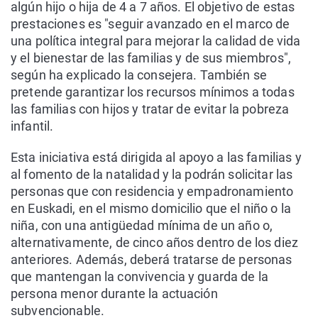
algún hijo o hija de 4 a 7 años. El objetivo de estas
prestaciones es "seguir avanzado en el marco de
una política integral para mejorar la calidad de vida
y el bienestar de las familias y de sus miembros",
según ha explicado la consejera. También se
pretende garantizar los recursos mínimos a todas
las familias con hijos y tratar de evitar la pobreza
infantil.
Esta iniciativa está dirigida al apoyo a las familias y
al fomento de la natalidad y la podrán solicitar las
personas que con residencia y empadronamiento
en Euskadi, en el mismo domicilio que el niño o la
niña, con una antigüedad mínima de un año o,
alternativamente, de cinco años dentro de los diez
anteriores. Además, deberá tratarse de personas
que mantengan la convivencia y guarda de la
persona menor durante la actuación
subvencionable.