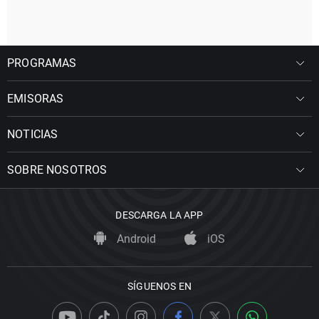
PROGRAMAS
EMISORAS
NOTICIAS
SOBRE NOSOTROS
DESCARGA LA APP
Android
iOS
SÍGUENOS EN