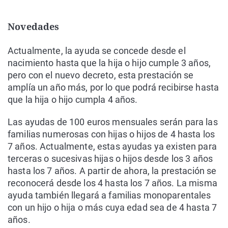
Novedades
Actualmente, la ayuda se concede desde el
nacimiento hasta que la hija o hijo cumple 3 años,
pero con el nuevo decreto, esta prestación se
amplía un año más, por lo que podrá recibirse hasta
que la hija o hijo cumpla 4 años.
Las ayudas de 100 euros mensuales serán para las
familias numerosas con hijas o hijos de 4 hasta los
7 años. Actualmente, estas ayudas ya existen para
terceras o sucesivas hijas o hijos desde los 3 años
hasta los 7 años. A partir de ahora, la prestación se
reconocerá desde los 4 hasta los 7 años. La misma
ayuda también llegará a familias monoparentales
con un hijo o hija o más cuya edad sea de 4 hasta 7
años.