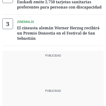
Euskadi emite 2.750 tarjetas sanitarias
preferentes para personas con discapacidad
ZINEMALDI
El cineasta alemán Werner Herzog recibirá
un Premio Donostia en el Festival de San
Sebastián