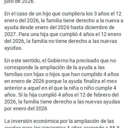
julio de 2026.
En el caso de un hijo que cumpliera los 3 años el 12
enero del 2026, la familia tiene derecho a la nueva a
ayuda desde enero del 2026 hasta diciembre de
2027. Para una hija que cumplió 4 años el 12 enero
del 2026, la familia no tiene derecho a las nuevas
ayudas.
En este sentido, el Gobierno ha precisado que no
corresponde la ampliación de la ayuda a las
familias con hijas o hijos que han cumplido 4 años
en enero de 2026 porque la ayuda finaliza el mes
anterior a aquel en el que la niña o niño cumple 4
años. Si la hija cumplió 4 años el 12 de febrero del
2026, la familia tiene derecho a las nuevas ayudas
por enero del 2026
La inversión económica por la ampliación de las
ayudas para los siguientes 4 años asciende a 85,8