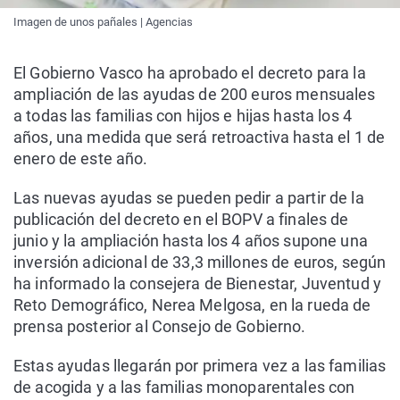
Imagen de unos pañales | Agencias
El Gobierno Vasco ha aprobado el decreto para la
ampliación de las ayudas de 200 euros mensuales
a todas las familias con hijos e hijas hasta los 4
años, una medida que será retroactiva hasta el 1 de
enero de este año.
Las nuevas ayudas se pueden pedir a partir de la
publicación del decreto en el BOPV a finales de
junio y la ampliación hasta los 4 años supone una
inversión adicional de 33,3 millones de euros, según
ha informado la consejera de Bienestar, Juventud y
Reto Demográfico, Nerea Melgosa, en la rueda de
prensa posterior al Consejo de Gobierno.
Estas ayudas llegarán por primera vez a las familias
de acogida y a las familias monoparentales con