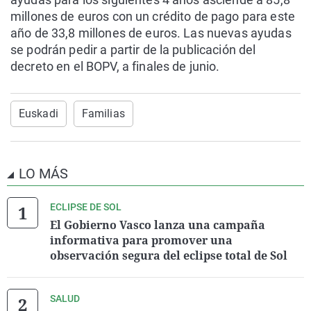
millones de euros con un crédito de pago para este
año de 33,8 millones de euros. Las nuevas ayudas
se podrán pedir a partir de la publicación del
decreto en el BOPV, a finales de junio.
Euskadi
Familias
LO MÁS
ECLIPSE DE SOL
El Gobierno Vasco lanza una campaña
informativa para promover una
observación segura del eclipse total de Sol
SALUD