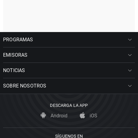
PROGRAMAS
EMISORAS
NOTICIAS
SOBRE NOSOTROS
DESCARGA LA APP
Android
iOS
SÍGUENOS EN