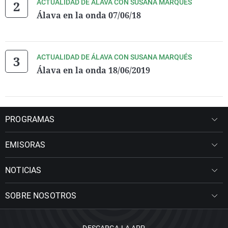
ACTUALIDAD DE ÁLAVA CON SUSANA MARQUÉS
Álava en la onda 07/06/18
ACTUALIDAD DE ÁLAVA CON SUSANA MARQUÉS
Álava en la onda 18/06/2019
PROGRAMAS
EMISORAS
NOTICIAS
SOBRE NOSOTROS