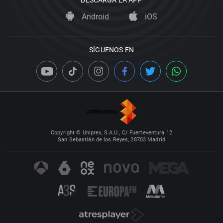
DESCARGA LA APP
Android
iOS
SÍGUENOS EN
Copyright © Uniprex, S.A.U., C/ Fuerteventura 12
San Sebastián de los Reyes, 28703 Madrid