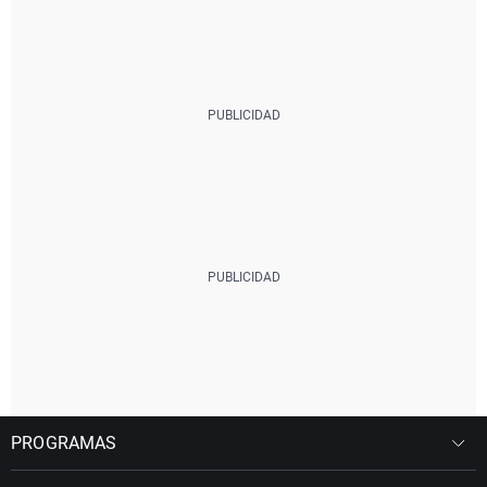
PROGRAMAS