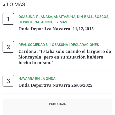
LO MÁS
OSASUNA, PLANASA, ANAITASUNA, KIN-BALL, BOSCOS,
BÉISBOL, NATACIÓN,... Y MÁS.
Onda Deportiva Navarra. 11/12/2015
REAL SOCIEDAD 3-1 OSASUNA | DECLARACIONES
Cardona: “Estaba solo cuando el larguero de
Moncayola, pero en su situación hubiera
hecho lo mismo”
NAVARRA EN LA ONDA
Onda Deportiva Navarra 26/06/2025