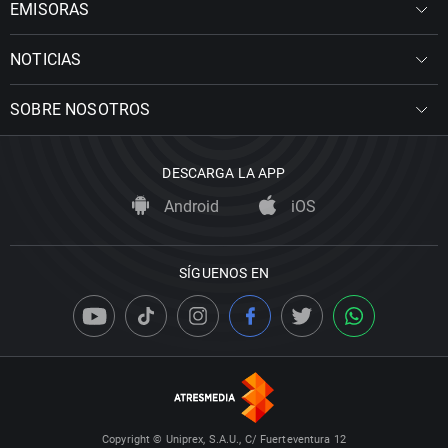
EMISORAS
NOTICIAS
SOBRE NOSOTROS
DESCARGA LA APP
Android
iOS
SÍGUENOS EN
Copyright © Uniprex, S.A.U., C/ Fuerteventura 12