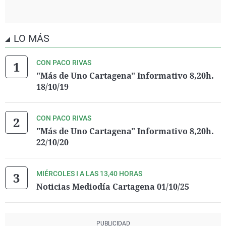
LO MÁS
CON PACO RIVAS
"Más de Uno Cartagena" Informativo 8,20h.
18/10/19
CON PACO RIVAS
"Más de Uno Cartagena" Informativo 8,20h.
22/10/20
MIÉRCOLES I A LAS 13,40 HORAS
Noticias Mediodía Cartagena 01/10/25