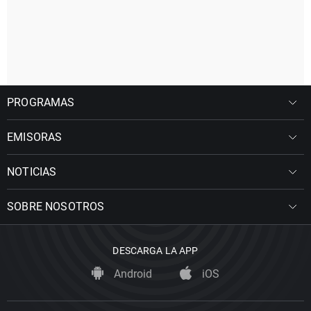
PROGRAMAS
EMISORAS
NOTICIAS
SOBRE NOSOTROS
DESCARGA LA APP
Android
iOS