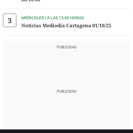
MIÉRCOLES I A LAS 13,40 HORAS
Noticias Mediodía Cartagena 01/10/25