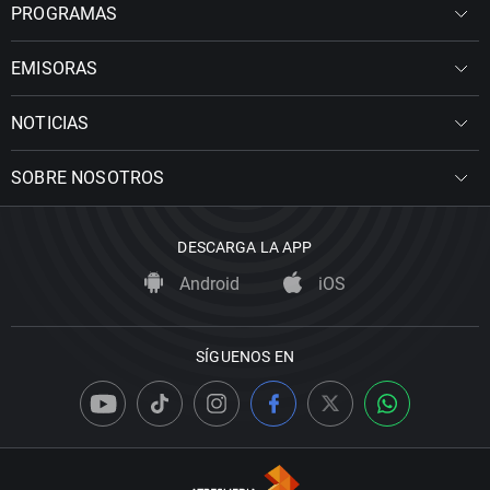
PROGRAMAS
EMISORAS
NOTICIAS
SOBRE NOSOTROS
DESCARGA LA APP
Android
iOS
SÍGUENOS EN