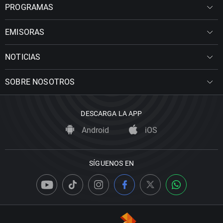
PROGRAMAS
EMISORAS
NOTICIAS
SOBRE NOSOTROS
DESCARGA LA APP
Android
iOS
SÍGUENOS EN