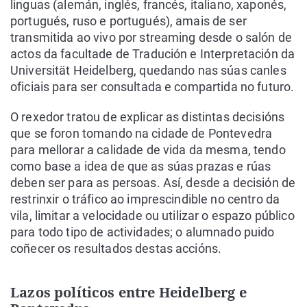
linguas (alemán, inglés, francés, italiano, xaponés,
portugués, ruso e portugués), amais de ser
transmitida ao vivo por streaming desde o salón de
actos da facultade de Tradución e Interpretación da
Universität Heidelberg, quedando nas súas canles
oficiais para ser consultada e compartida no futuro.
O rexedor tratou de explicar as distintas decisións
que se foron tomando na cidade de Pontevedra
para mellorar a calidade de vida da mesma, tendo
como base a idea de que as súas prazas e rúas
deben ser para as persoas. Así, desde a decisión de
restrinxir o tráfico ao imprescindible no centro da
vila, limitar a velocidade ou utilizar o espazo público
para todo tipo de actividades; o alumnado puido
coñecer os resultados destas accións.
Lazos políticos entre Heidelberg e