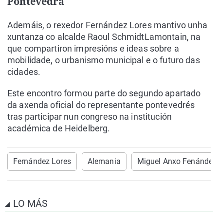
Pontevedra
Ademáis, o rexedor Fernández Lores mantivo unha
xuntanza co alcalde Raoul SchmidtLamontain, na
que compartiron impresións e ideas sobre a
mobilidade, o urbanismo municipal e o futuro das
cidades.
Este encontro formou parte do segundo apartado
da axenda oficial do representante pontevedrés
tras participar nun congreso na institución
académica de Heidelberg.
Fernández Lores
Alemania
Miguel Anxo Fenández
LO MÁS