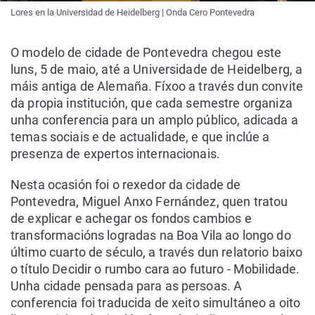
Lores en la Universidad de Heidelberg | Onda Cero Pontevedra
O modelo de cidade de Pontevedra chegou este
luns, 5 de maio, até a Universidade de Heidelberg, a
máis antiga de Alemaña. Fíxoo a través dun convite
da propia institución, que cada semestre organiza
unha conferencia para un amplo público, adicada a
temas sociais e de actualidade, e que inclúe a
presenza de expertos internacionais.
Nesta ocasión foi o rexedor da cidade de
Pontevedra, Miguel Anxo Fernández, quen tratou
de explicar e achegar os fondos cambios e
transformacións logradas na Boa Vila ao longo do
último cuarto de século, a través dun relatorio baixo
o título Decidir o rumbo cara ao futuro - Mobilidade.
Unha cidade pensada para as persoas. A
conferencia foi traducida de xeito simultáneo a oito