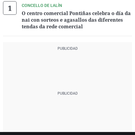
CONCELLO DE LALÍN
O centro comercial Pontiñas celebra o día da
nai con sorteos e agasallos das diferentes
tendas da rede comercial