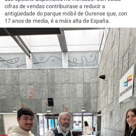
cifras de vendas contribuirase a reducir a
antigüedade do parque móbil de Ourense que, con
17 anos de media, é a máis alta de España.