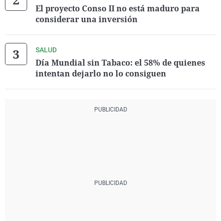
El proyecto Conso II no está maduro para
considerar una inversión
SALUD
Día Mundial sin Tabaco: el 58% de quienes
intentan dejarlo no lo consiguen