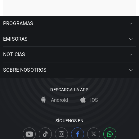
PROGRAMAS
EMISORAS
NOTICIAS
SOBRE NOSOTROS
DESCARGA LA APP
Android
iOS
SÍGUENOS EN