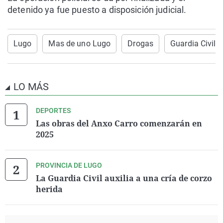
detenido ya fue puesto a disposición judicial.
Lugo
Mas de uno Lugo
Drogas
Guardia Civil
LO MÁS
DEPORTES
Las obras del Anxo Carro comenzarán en
2025
PROVINCIA DE LUGO
La Guardia Civil auxilia a una cría de corzo
herida