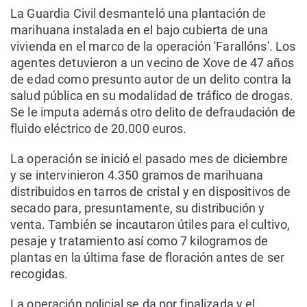
La Guardia Civil desmanteló una plantación de
marihuana instalada en el bajo cubierta de una
vivienda en el marco de la operación 'Farallóns'. Los
agentes detuvieron a un vecino de Xove de 47 años
de edad como presunto autor de un delito contra la
salud pública en su modalidad de tráfico de drogas.
Se le imputa además otro delito de defraudación de
fluido eléctrico de 20.000 euros.
La operación se inició el pasado mes de diciembre
y se intervinieron 4.350 gramos de marihuana
distribuidos en tarros de cristal y en dispositivos de
secado para, presuntamente, su distribución y
venta. También se incautaron útiles para el cultivo,
pesaje y tratamiento así como 7 kilogramos de
plantas en la última fase de floración antes de ser
recogidas.
La operación policial se da por finalizada y el