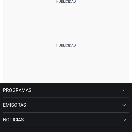
PROGRAMAS
EMISORAS
NOTICIAS