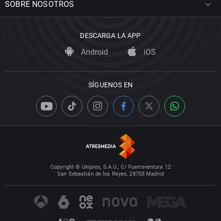
SOBRE NOSOTROS
DESCARGA LA APP
Android
iOS
SÍGUENOS EN
Copyright © Uniprex, S.A.U., C/ Fuerteventura 12
San Sebastián de los Reyes, 28703 Madrid