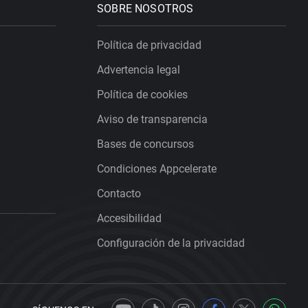
SOBRE NOSOTROS
Política de privacidad
Advertencia legal
Política de cookies
Aviso de transparencia
Bases de concursos
Condiciones Appcelerate
Contacto
Accesibilidad
Configuración de la privacidad