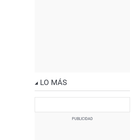
LO MÁS