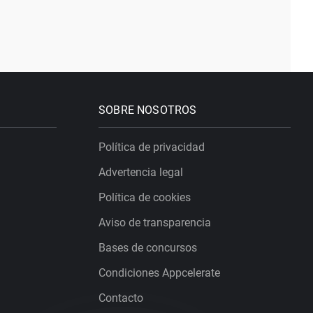
SOBRE NOSOTROS
Política de privacidad
Advertencia legal
Política de cookies
Aviso de transparencia
Bases de concursos
Condiciones Appcelerate
Contacto