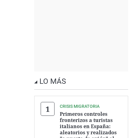
LO MÁS
CRISIS MIGRATORIA
Primeros controles
fronterizos a turistas
italianos en España:
aleatorios y realizados