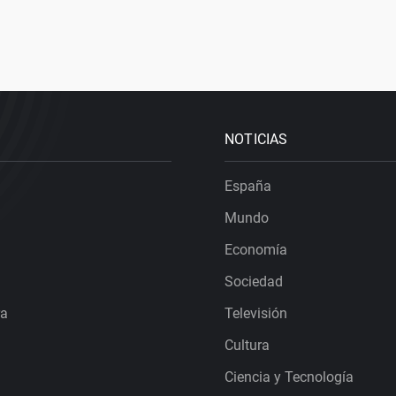
NOTICIAS
España
Mundo
Economía
Sociedad
ra
Televisión
Cultura
Ciencia y Tecnología