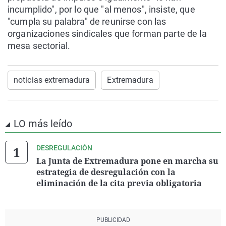
incumplido", por lo que "al menos", insiste, que
"cumpla su palabra" de reunirse con las
organizaciones sindicales que forman parte de la
mesa sectorial.
noticias extremadura
Extremadura
LO más leído
DESREGULACIÓN
La Junta de Extremadura pone en marcha su
estrategia de desregulación con la
eliminación de la cita previa obligatoria