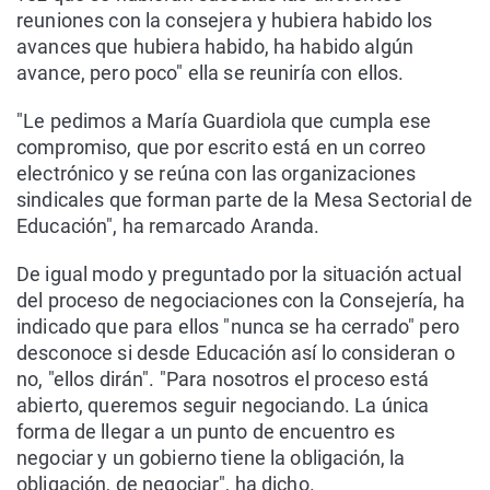
reuniones con la consejera y hubiera habido los
avances que hubiera habido, ha habido algún
avance, pero poco" ella se reuniría con ellos.
"Le pedimos a María Guardiola que cumpla ese
compromiso, que por escrito está en un correo
electrónico y se reúna con las organizaciones
sindicales que forman parte de la Mesa Sectorial de
Educación", ha remarcado Aranda.
De igual modo y preguntado por la situación actual
del proceso de negociaciones con la Consejería, ha
indicado que para ellos "nunca se ha cerrado" pero
desconoce si desde Educación así lo consideran o
no, "ellos dirán". "Para nosotros el proceso está
abierto, queremos seguir negociando. La única
forma de llegar a un punto de encuentro es
negociar y un gobierno tiene la obligación, la
obligación, de negociar", ha dicho.