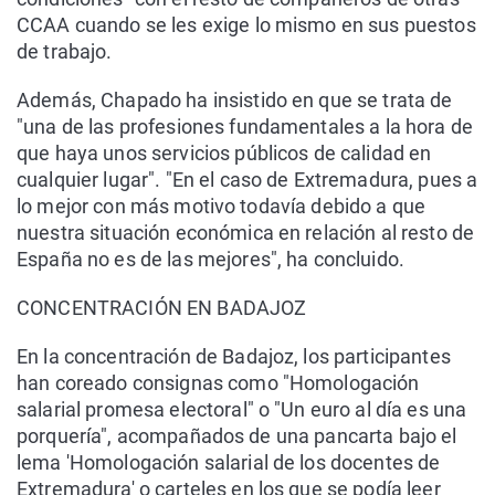
CCAA cuando se les exige lo mismo en sus puestos
de trabajo.
Además, Chapado ha insistido en que se trata de
"una de las profesiones fundamentales a la hora de
que haya unos servicios públicos de calidad en
cualquier lugar". "En el caso de Extremadura, pues a
lo mejor con más motivo todavía debido a que
nuestra situación económica en relación al resto de
España no es de las mejores", ha concluido.
CONCENTRACIÓN EN BADAJOZ
En la concentración de Badajoz, los participantes
han coreado consignas como "Homologación
salarial promesa electoral" o "Un euro al día es una
porquería", acompañados de una pancarta bajo el
lema 'Homologación salarial de los docentes de
Extremadura' o carteles en los que se podía leer