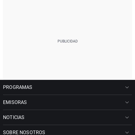
PROGRAMAS
EMISORAS
NOTICIAS
SOBRE NOSOTROS