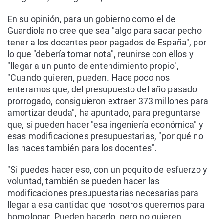
En su opinión, para un gobierno como el de
Guardiola no cree que sea "algo para sacar pecho
tener a los docentes peor pagados de España", por
lo que "debería tomar nota", reunirse con ellos y
"llegar a un punto de entendimiento propio",
"Cuando quieren, pueden. Hace poco nos
enteramos que, del presupuesto del año pasado
prorrogado, consiguieron extraer 373 millones para
amortizar deuda", ha apuntado, para preguntarse
que, si pueden hacer "esa ingeniería económica" y
esas modificaciones presupuestarias, "por qué no
las haces también para los docentes".
"Si puedes hacer eso, con un poquito de esfuerzo y
voluntad, también se pueden hacer las
modificaciones presupuestarias necesarias para
llegar a esa cantidad que nosotros queremos para
homologar. Pueden hacerlo, pero no quieren