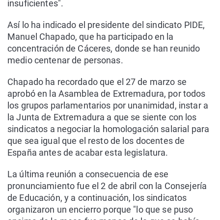
insuficientes".
Así lo ha indicado el presidente del sindicato PIDE,
Manuel Chapado, que ha participado en la
concentración de Cáceres, donde se han reunido
medio centenar de personas.
Chapado ha recordado que el 27 de marzo se
aprobó en la Asamblea de Extremadura, por todos
los grupos parlamentarios por unanimidad, instar a
la Junta de Extremadura a que se siente con los
sindicatos a negociar la homologación salarial para
que sea igual que el resto de los docentes de
España antes de acabar esta legislatura.
La última reunión a consecuencia de ese
pronunciamiento fue el 2 de abril con la Consejería
de Educación, y a continuación, los sindicatos
organizaron un encierro porque "lo que se puso