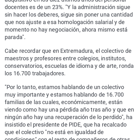
docentes es de un 23%. "Y la administración sigue
sin hacer los deberes, sigue sin poner una cantidad
que nos ajuste a esa homologación salarial y de
momento no hay negociación, ahora mismo está
parada".
Cabe recordar que en Extremadura, el colectivo de
maestros y profesores entre colegios, institutos,
conservatorios, escuelas de idioma y de arte, ronda
los 16.700 trabajadores.
"Por lo tanto, estamos hablando de un colectivo
muy importante y estamos hablando de 16.700
familias de las cuales, económicamente, están
viendo como hay una pérdida año tras año y que en
ningún año hay una recuperación de lo perdido", ha
insistido el presidente de PIDE, que ha recalcado
que el colectivo "no está en igualdad de
condiciones" con el resto de compañeros de otras