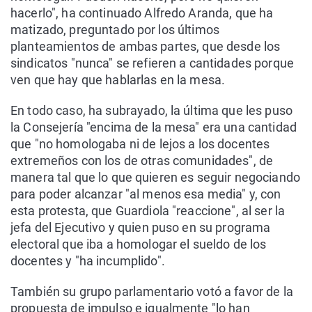
hacerlo", ha continuado Alfredo Aranda, que ha
matizado, preguntado por los últimos
planteamientos de ambas partes, que desde los
sindicatos "nunca" se refieren a cantidades porque
ven que hay que hablarlas en la mesa.
En todo caso, ha subrayado, la última que les puso
la Consejería "encima de la mesa" era una cantidad
que "no homologaba ni de lejos a los docentes
extremeños con los de otras comunidades", de
manera tal que lo que quieren es seguir negociando
para poder alcanzar "al menos esa media" y, con
esta protesta, que Guardiola "reaccione", al ser la
jefa del Ejecutivo y quien puso en su programa
electoral que iba a homologar el sueldo de los
docentes y "ha incumplido".
También su grupo parlamentario votó a favor de la
propuesta de impulso e igualmente "lo han