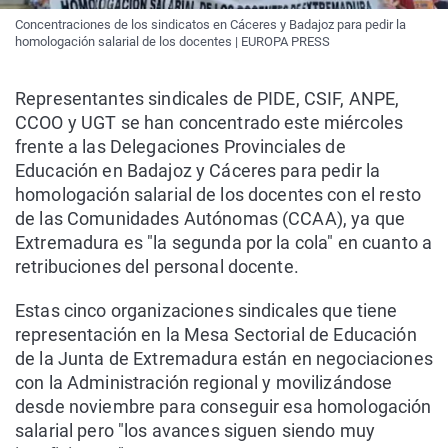
Concentraciones de los sindicatos en Cáceres y Badajoz para pedir la
homologación salarial de los docentes | EUROPA PRESS
Representantes sindicales de PIDE, CSIF, ANPE,
CCOO y UGT se han concentrado este miércoles
frente a las Delegaciones Provinciales de
Educación en Badajoz y Cáceres para pedir la
homologación salarial de los docentes con el resto
de las Comunidades Autónomas (CCAA), ya que
Extremadura es "la segunda por la cola" en cuanto a
retribuciones del personal docente.
Estas cinco organizaciones sindicales que tiene
representación en la Mesa Sectorial de Educación
de la Junta de Extremadura están en negociaciones
con la Administración regional y movilizándose
desde noviembre para conseguir esa homologación
salarial pero "los avances siguen siendo muy