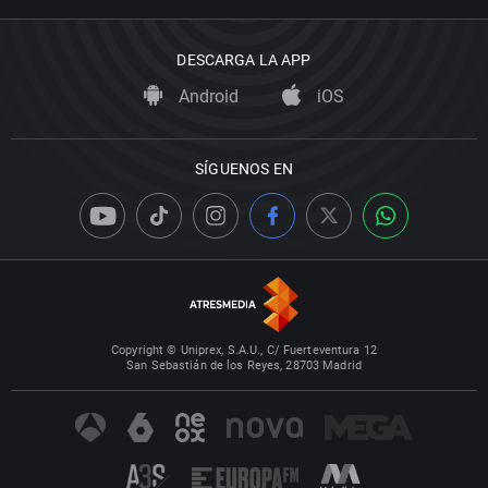
DESCARGA LA APP
Android
iOS
SÍGUENOS EN
Copyright © Uniprex, S.A.U., C/ Fuerteventura 12
San Sebastián de los Reyes, 28703 Madrid