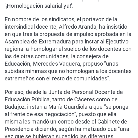
'¡Homologación salarial ya!'.
En nombre de los sindicatos, el portavoz de la
intersindical docente, Alfredo Aranda, ha insistido
en que tras la propuesta de impulso aprobada en la
Asamblea de Extremadura para instar al Ejecutivo
regional a homologar el sueldo de los docentes con
los de otras comunidades, la consejera de
Educación, Mercedes Vaquera, propuso "unas
subidas mínimas que no homologan a los docentes
extremeños con el resto de comunidades".
Por eso, desde la Junta de Personal Docente de
Educación Pública, tanto de Cáceres como de
Badajoz, instan a María Guardiola a que "se ponga
al frente de esa negociación", puesto que ella
misma les mandó un correo desde el Gabinete de
Presidencia diciendo, según ha matizado que "una
vez que se hubieran sucedido las diferentes