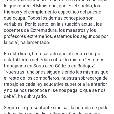
lo que marca el Ministerio, que es el sueldo, los
trienios y el complemento específico del puesto
que ocupa. Todos los demás conceptos son
variables. Por lo tanto, en la situación actual, los
docentes de Extremadura, los maestros y los
profesores extremeños, estamos los segundos por
la cola", ha lamentado.
En esta línea, ha resaltado que al ser un cuerpo
estatal todos deberían cobrar lo mismo "estemos
trabajando en Soria o en Cádiz o en Badajoz".
"Nuestras funciones siguen siendo las mismas que
el resto de los compañeros, nuestra sobrecarga de
trabajo es cada ley educativa superior a la anterior
y no se nos reconoce ni se nos paga lo que se nos
debe", ha subrayado.
Según el representante sindical, la pérdida de poder
adquisitivo en los diez últimos años del personal