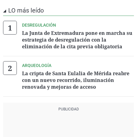
LO más leído
DESREGULACIÓN
La Junta de Extremadura pone en marcha su
estrategia de desregulación con la
eliminación de la cita previa obligatoria
ARQUEOLOGÍA
La cripta de Santa Eulalia de Mérida reabre
con un nuevo recorrido, iluminación
renovada y mejoras de acceso