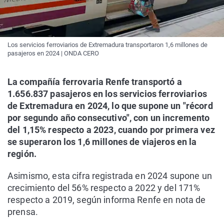
Los servicios ferroviarios de Extremadura transportaron 1,6 millones de
pasajeros en 2024 | ONDA CERO
La compañía ferrovaria Renfe transportó a
1.656.837 pasajeros en los servicios ferroviarios
de Extremadura en 2024, lo que supone un "récord
por segundo año consecutivo", con un incremento
del 1,15% respecto a 2023, cuando por primera vez
se superaron los 1,6 millones de viajeros en la
región.
Asimismo, esta cifra registrada en 2024 supone un
crecimiento del 56% respecto a 2022 y del 171%
respecto a 2019, según informa Renfe en nota de
prensa.