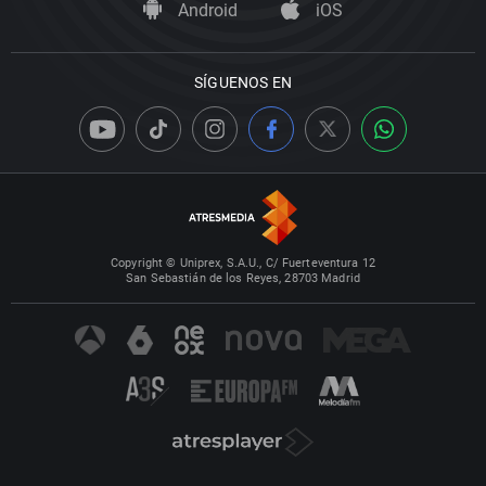
Android
iOS
SÍGUENOS EN
Copyright © Uniprex, S.A.U., C/ Fuerteventura 12
San Sebastián de los Reyes, 28703 Madrid