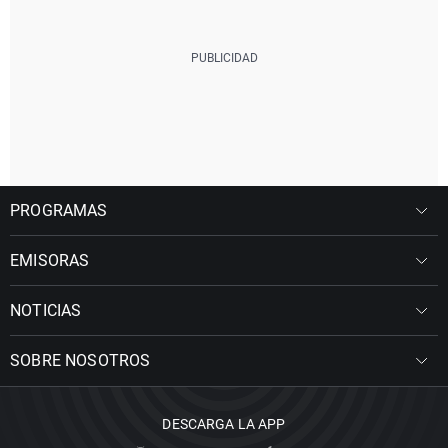
PROGRAMAS
EMISORAS
NOTICIAS
SOBRE NOSOTROS
DESCARGA LA APP