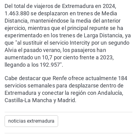
Del total de viajeros de Extremadura en 2024,
1.463.880 se desplazaron en trenes de Media
Distancia, manteniéndose la media del anterior
ejercicio, mientras que el principal repunte se ha
experimentado en los trenes de Larga Distancia, ya
que "al sustituir el servicio Intercity por un segundo
Alvia el pasado verano, los pasajeros han
aumentado un 10,7 por ciento frente a 2023,
llegando a los 192.957".
Cabe destacar que Renfe ofrece actualmente 184
servicios semanales para desplazarse dentro de
Extremadura y conectar la región con Andalucía,
Castilla-La Mancha y Madrid.
noticias extremadura