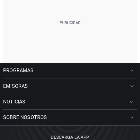
PROGRAMAS
EMISORAS
NOTICIAS
SOBRE NOSOTROS
DESCARGA LA APP