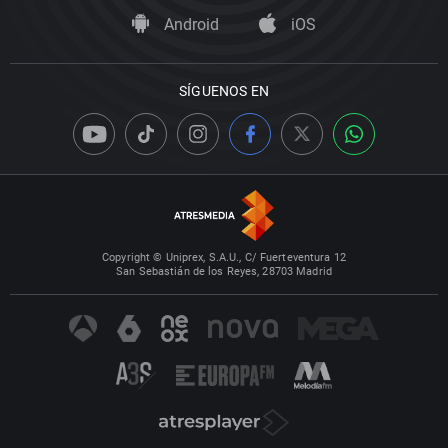
Android
iOS
SÍGUENOS EN
Copyright © Uniprex, S.A.U., C/ Fuerteventura 12
San Sebastián de los Reyes, 28703 Madrid