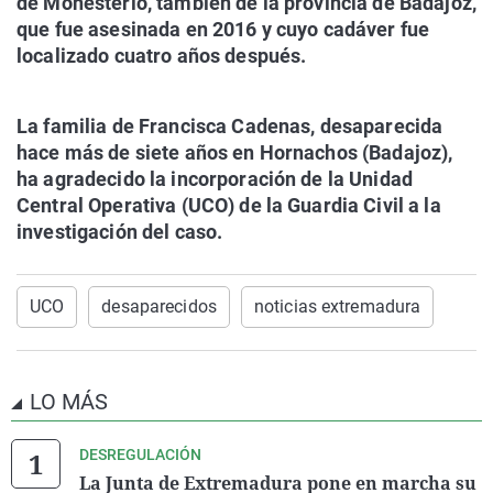
de Monesterio, también de la provincia de Badajoz,
que fue asesinada en 2016 y cuyo cadáver fue
localizado cuatro años después.
La familia de Francisca Cadenas, desaparecida
hace más de siete años en Hornachos (Badajoz),
ha agradecido la incorporación de la Unidad
Central Operativa (UCO) de la Guardia Civil a la
investigación del caso.
UCO
desaparecidos
noticias extremadura
LO MÁS
DESREGULACIÓN
La Junta de Extremadura pone en marcha su