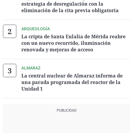
estrategia de desregulación con la
eliminación de la cita previa obligatoria
ARQUEOLOGÍA
La cripta de Santa Eulalia de Mérida reabre
con un nuevo recorrido, iluminación
renovada y mejoras de acceso
ALMARAZ
La central nuclear de Almaraz informa de
una parada programada del reactor de la
Unidad 1