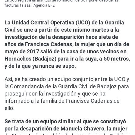
La UCO registra un instituto de formación de UGT por el caso de las
facturas falsas | Agencia EFE
La Unidad Central Operativa (UCO) de la Guardia
Civil se une a partir de este mismo martes a la
investigación de la desaparición hace siete de
años de Francisca Cadenas, la mujer que un día de
mayo de 2017 salió de la casa de unos vecinos en
Hornachos (Badajoz) para ir a la suya, a 50 metros,
y de la que ya nunca se supo.
Así, se ha creado un equipo conjunto entre la UCO y
la Comandancia de la Guardia Civil de Badajoz para
proseguir con la investigación y que se ha
informado a la familia de Francisca Cadenas de
ello.
Se trata de un equipo similar al que se constituyó
por la desaparición de Manuela Chavero, la mujer