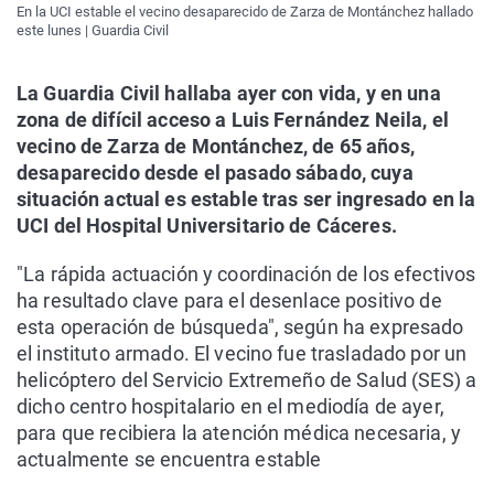
En la UCI estable el vecino desaparecido de Zarza de Montánchez hallado
este lunes | Guardia Civil
La Guardia Civil hallaba ayer con vida, y en una
zona de difícil acceso a Luis Fernández Neila, el
vecino de Zarza de Montánchez, de 65 años,
desaparecido desde el pasado sábado, cuya
situación actual es estable tras ser ingresado en la
UCI del Hospital Universitario de Cáceres.
"La rápida actuación y coordinación de los efectivos
ha resultado clave para el desenlace positivo de
esta operación de búsqueda", según ha expresado
el instituto armado. El vecino fue trasladado por un
helicóptero del Servicio Extremeño de Salud (SES) a
dicho centro hospitalario en el mediodía de ayer,
para que recibiera la atención médica necesaria, y
actualmente se encuentra estable