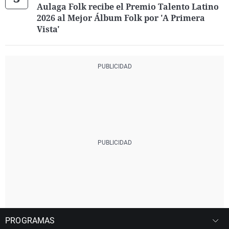
Aulaga Folk recibe el Premio Talento Latino
2026 al Mejor Álbum Folk por 'A Primera
Vista'
PROGRAMAS