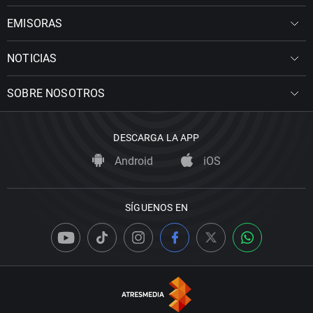
EMISORAS
NOTICIAS
SOBRE NOSOTROS
DESCARGA LA APP
Android
iOS
SÍGUENOS EN