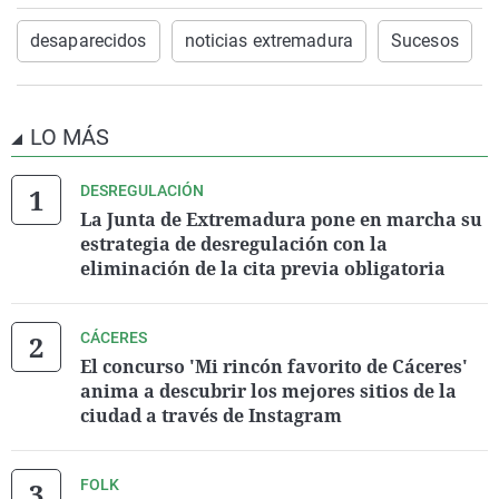
desaparecidos
noticias extremadura
Sucesos
LO MÁS
DESREGULACIÓN
La Junta de Extremadura pone en marcha su
estrategia de desregulación con la
eliminación de la cita previa obligatoria
CÁCERES
El concurso 'Mi rincón favorito de Cáceres'
anima a descubrir los mejores sitios de la
ciudad a través de Instagram
FOLK