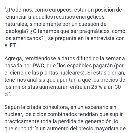
"¿Podemos, como europeos, estar en posición de
renunciar a aquellos recursos energéticos
naturales, simplemente por un cuestión de
ideología? ¿O tenemos que ser pragmáticos, como
los americanos?", se pregunta en la entrevista con
el FT.
Agrega, remitiéndose a datos difundido la semana
pasada por PWC, que "los españoles pagarán (por
el cierre de las plantas nucleares). Si estas cierran,
tenemos análisis que apuntan a que los precios de
los minoristas aumentarán entre un 25 % a un 30
%".
Según la citada consultora, en un escenario sin
nuclear, los ciclos combinados tendrían que suplir
prácticamente toda la pérdida de generación, lo
que supondría un aumento del precio mayorista de