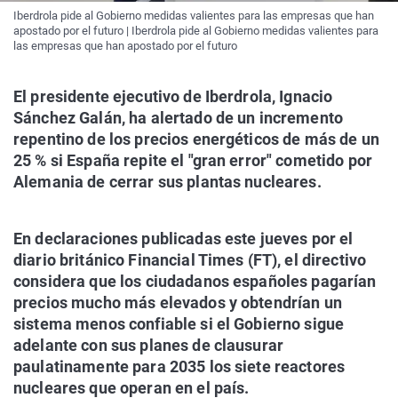
Iberdrola pide al Gobierno medidas valientes para las empresas que han
apostado por el futuro | Iberdrola pide al Gobierno medidas valientes para
las empresas que han apostado por el futuro
El presidente ejecutivo de Iberdrola, Ignacio
Sánchez Galán, ha alertado de un incremento
repentino de los precios energéticos de más de un
25 % si España repite el "gran error" cometido por
Alemania de cerrar sus plantas nucleares.
En declaraciones publicadas este jueves por el
diario británico Financial Times (FT), el directivo
considera que los ciudadanos españoles pagarían
precios mucho más elevados y obtendrían un
sistema menos confiable si el Gobierno sigue
adelante con sus planes de clausurar
paulatinamente para 2035 los siete reactores
nucleares que operan en el país.