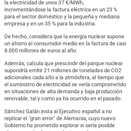
la electricidad de unos 37 €/MWh,
incrementándose la factura eléctrica en un 23 %
para el sector doméstico y la pequeña y mediana
empresa y en un 35 % para la industria.
De hecho, considera que la energía nuclear supone
un ahorro al consumidor medio en la factura de casi
8.000 millones de euros al año.
Además, calcula que prescindir del parque nuclear
supondría emitir 21 millones de toneladas de CO2
adicionales cada año a la atmósfera, al tiempo que
el suministro de electricidad se vería comprometido
en situaciones de alta demanda y baja producción
renovable, tal y como ya ha ocurrido en el pasado.
Sánchez Galán insta al Ejecutivo español a no
replicar el "gran error" de Alemania, cuyo nuevo
Gobierno ha prometido explorar si sería posible