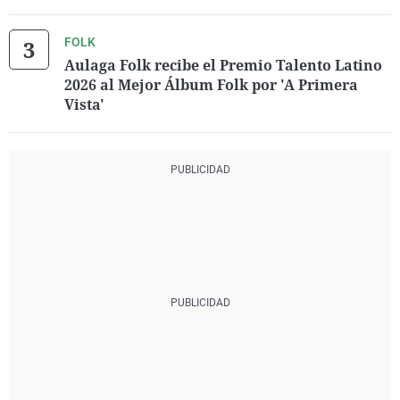
FOLK
Aulaga Folk recibe el Premio Talento Latino
2026 al Mejor Álbum Folk por 'A Primera
Vista'