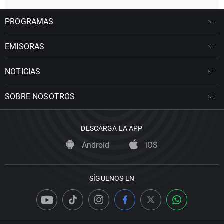
PROGRAMAS
EMISORAS
NOTICIAS
SOBRE NOSOTROS
DESCARGA LA APP
Android
iOS
SÍGUENOS EN