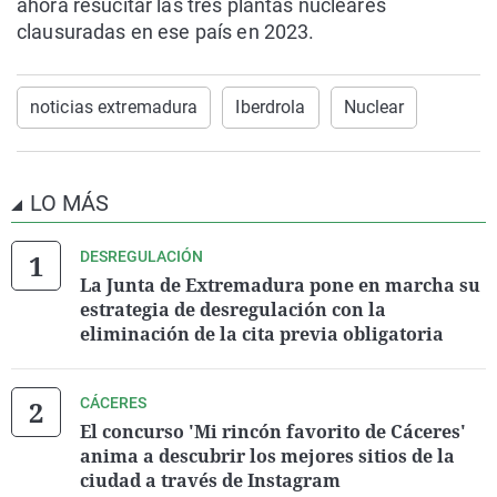
ahora resucitar las tres plantas nucleares
clausuradas en ese país en 2023.
noticias extremadura
Iberdrola
Nuclear
LO MÁS
DESREGULACIÓN
La Junta de Extremadura pone en marcha su
estrategia de desregulación con la
eliminación de la cita previa obligatoria
CÁCERES
El concurso 'Mi rincón favorito de Cáceres'
anima a descubrir los mejores sitios de la
ciudad a través de Instagram