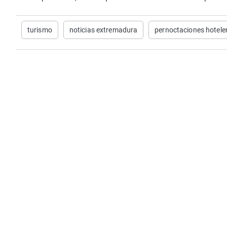
turismo
noticias extremadura
pernoctaciones hotele