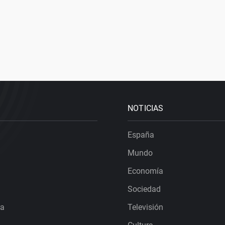
NOTICIAS
España
Mundo
Economía
Sociedad
ra
Televisión