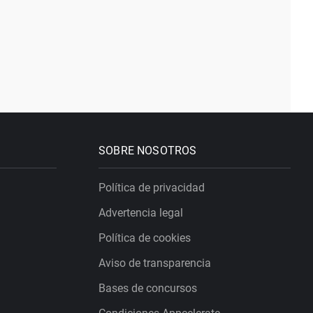
SOBRE NOSOTROS
Política de privacidad
Advertencia legal
Política de cookies
Aviso de transparencia
Bases de concursos