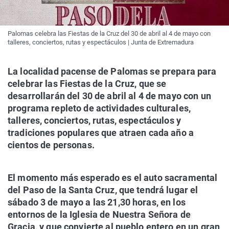
Palomas celebra las Fiestas de la Cruz del 30 de abril al 4 de mayo con
talleres, conciertos, rutas y espectáculos | Junta de Extremadura
La localidad pacense de Palomas se prepara para
celebrar las Fiestas de la Cruz, que se
desarrollarán del 30 de abril al 4 de mayo con un
programa repleto de actividades culturales,
talleres, conciertos, rutas, espectáculos y
tradiciones populares que atraen cada año a
cientos de personas.
El momento más esperado es el auto sacramental
del Paso de la Santa Cruz, que tendrá lugar el
sábado 3 de mayo a las 21,30 horas, en los
entornos de la Iglesia de Nuestra Señora de
Gracia, y que convierte al pueblo entero en un gran