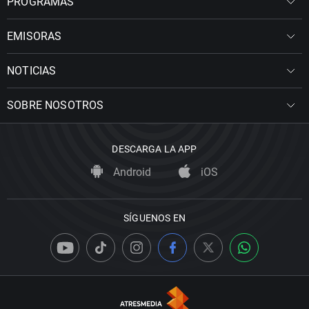
PROGRAMAS
EMISORAS
NOTICIAS
SOBRE NOSOTROS
DESCARGA LA APP
Android
iOS
SÍGUENOS EN