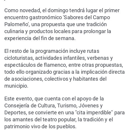
Como novedad, el domingo tendrá lugar el primer
encuentro gastronómico 'Sabores del Campo
Palomeño', una propuesta que une tradición
culinaria y productos locales para prolongar la
experiencia del fin de semana.
El resto de la programación incluye rutas
cicloturistas, actividades infantiles, verbenas y
espectáculos de flamenco, entre otras propuestas,
todo ello organizado gracias a la implicación directa
de asociaciones, colectivos y habitantes del
municipio.
Este evento, que cuenta con el apoyo de la
Consejería de Cultura, Turismo, Jóvenes y
Deportes, se convierte en una "cita imperdible" para
los amantes del teatro popular, la tradición y el
patrimonio vivo de los pueblos.