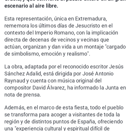
escenario al aire libre.
Esta representación, única en Extremadura,
rememora los últimos días de Jesucristo en el
contexto del Imperio Romano, con la implicación
directa de decenas de vecinos y vecinas que
actúan, organizan y dan vida a un montaje "cargado
de simbolismo, emoción y realismo".
La obra, adaptada por el reconocido escritor Jesús
Sánchez Adalid, está dirigida por José Antonio
Raynaud y cuenta con música original del
compositor David Álvarez, ha informado la Junta en
nota de prensa.
Además, en el marco de esta fiesta, todo el pueblo
se transforma para acoger a visitantes de toda la
región y de distintos puntos de España, ofreciendo
una "experiencia cultural y espiritual difícil de