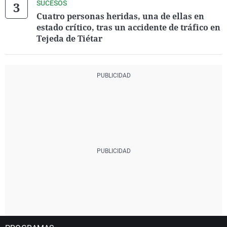
SUCESOS
Cuatro personas heridas, una de ellas en
estado crítico, tras un accidente de tráfico en
Tejeda de Tiétar