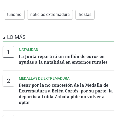
turismo
noticias extremadura
fiestas
LO MÁS
NATALIDAD
La Junta repartirá un millón de euros en
ayudas a la natalidad en entornos rurales
MEDALLAS DE EXTREMADURA
Pesar por la no concesión de la Medalla de
Extremadura a Belén Cortés, por su parte, la
deportista Loida Zabala pide no volver a
optar