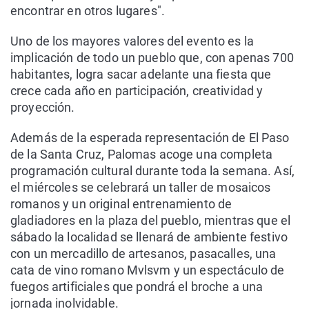
encontrar en otros lugares".
Uno de los mayores valores del evento es la
implicación de todo un pueblo que, con apenas 700
habitantes, logra sacar adelante una fiesta que
crece cada año en participación, creatividad y
proyección.
Además de la esperada representación de El Paso
de la Santa Cruz, Palomas acoge una completa
programación cultural durante toda la semana. Así,
el miércoles se celebrará un taller de mosaicos
romanos y un original entrenamiento de
gladiadores en la plaza del pueblo, mientras que el
sábado la localidad se llenará de ambiente festivo
con un mercadillo de artesanos, pasacalles, una
cata de vino romano Mvlsvm y un espectáculo de
fuegos artificiales que pondrá el broche a una
jornada inolvidable.