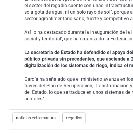
el sector del regadío cuente con unas infraestructu
sola gota de agua, ni un solo rayo de sol", porque 
sector agroalimentario sano, fuerte y competitivo a
Así lo ha destacado durante la inauguración de la I
social y territorial', que ha organizado la Federac
La secretaria de Estado ha defendido el apoyo del
público-privada sin precedentes, que asciende a 
digitalización de los sistemas de riego, indica el 
García ha señalado que el ministerio avanza en los
través del Plan de Recuperación, Transformación y
del Estado, lo que se traduce en unos sistemas d
actuales".
noticias extremadura
regadíos