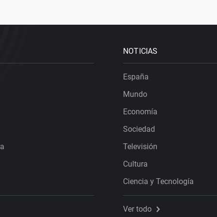
NOTICIAS
España
Mundo
Economía
Sociedad
ra
Televisión
Cultura
Ciencia y Tecnología
Ver todo