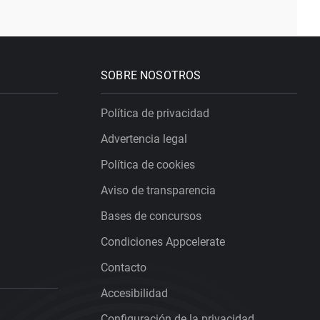
SOBRE NOSOTROS
Política de privacidad
Advertencia legal
Política de cookies
Aviso de transparencia
Bases de concursos
Condiciones Appcelerate
Contacto
Accesibilidad
Configuración de la privacidad