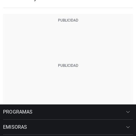
PROGRAMAS
EMISORAS