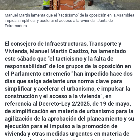
Manuel Martín lamenta que el "tacticismo" de la oposición en la Asamblea
impida simplificar y acelerar el acceso a la vivienda | Junta de
Extremadura
El consejero de Infraestructuras, Transporte y
Vivienda, Manuel Martín Castizo, ha lamentado
este sábado que "el tacticismo y la falta de
responsabilidad" de los grupos de la oposición en
el Parlamento extremeño "han impedido hace dos
días que salga adelante una norma clave para
simplificar y acelerar el urbanismo, e impulsar la
construcción y el acceso a la vivienda", en
referencia al Decreto-Ley 2/2025, de 19 de mayo,
de simplificación en materia de urbanismo para la
agilización de la aprobación del planeamiento y su
ejecución para el impulso a la promoción de
vivienda y otras medidas urgentes en materia de