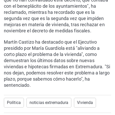
con el beneplácito de los ayuntamientos", ha
reclamado, mientras ha recordado que es la
segunda vez que es la segunda vez que impiden
mejoras en materia de vivienda, tras rechazar en
noviembre el decreto de medidas fiscales.
Martín Castizo ha destacado que el Ejecutivo
presidido por María Guardiola está "aliviando a
corto plazo el problema de la vivienda", como
demuestran los últimos datos sobre nuevas
viviendas e hipotecas firmadas en Extremadura. "Si
nos dejan, podemos resolver este problema a largo
plazo, porque sabemos cómo hacerlo", ha
sentenciado.
Política
noticias extremadura
Vivienda