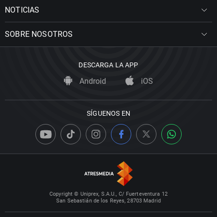
NOTICIAS
SOBRE NOSOTROS
DESCARGA LA APP
Android
iOS
SÍGUENOS EN
Copyright © Uniprex, S.A.U., C/ Fuerteventura 12
San Sebastián de los Reyes, 28703 Madrid