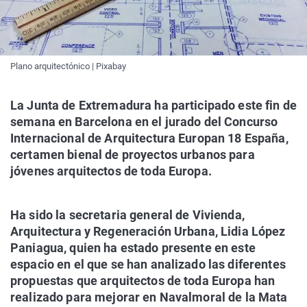
Plano arquitectónico | Pixabay
La Junta de Extremadura ha participado este fin de
semana en Barcelona en el jurado del Concurso
Internacional de Arquitectura Europan 18 España,
certamen bienal de proyectos urbanos para
jóvenes arquitectos de toda Europa.
Ha sido la secretaria general de Vivienda,
Arquitectura y Regeneración Urbana, Lidia López
Paniagua, quien ha estado presente en este
espacio en el que se han analizado las diferentes
propuestas que arquitectos de toda Europa han
realizado para mejorar en Navalmoral de la Mata