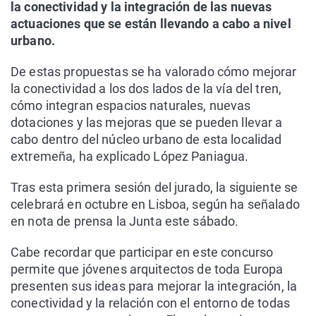
la conectividad y la integración de las nuevas
actuaciones que se están llevando a cabo a nivel
urbano.
De estas propuestas se ha valorado cómo mejorar
la conectividad a los dos lados de la vía del tren,
cómo integran espacios naturales, nuevas
dotaciones y las mejoras que se pueden llevar a
cabo dentro del núcleo urbano de esta localidad
extremeña, ha explicado López Paniagua.
Tras esta primera sesión del jurado, la siguiente se
celebrará en octubre en Lisboa, según ha señalado
en nota de prensa la Junta este sábado.
Cabe recordar que participar en este concurso
permite que jóvenes arquitectos de toda Europa
presenten sus ideas para mejorar la integración, la
conectividad y la relación con el entorno de todas