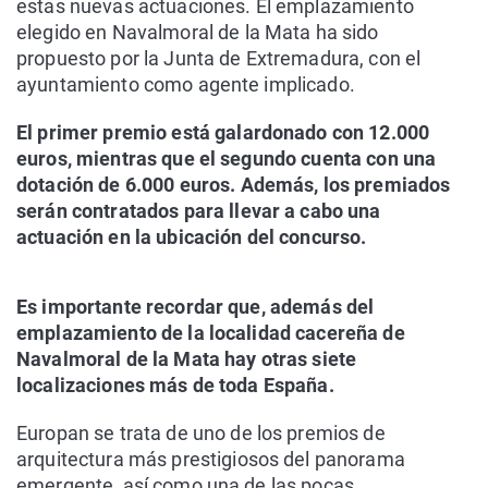
estas nuevas actuaciones. El emplazamiento
elegido en Navalmoral de la Mata ha sido
propuesto por la Junta de Extremadura, con el
ayuntamiento como agente implicado.
El primer premio está galardonado con 12.000
euros, mientras que el segundo cuenta con una
dotación de 6.000 euros. Además, los premiados
serán contratados para llevar a cabo una
actuación en la ubicación del concurso.
Es importante recordar que, además del
emplazamiento de la localidad cacereña de
Navalmoral de la Mata hay otras siete
localizaciones más de toda España.
Europan se trata de uno de los premios de
arquitectura más prestigiosos del panorama
emergente, así como una de las pocas