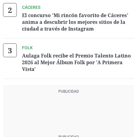
CÁCERES
El concurso 'Mi rincón favorito de Cáceres'
anima a descubrir los mejores sitios de la
ciudad a través de Instagram
FOLK
Aulaga Folk recibe el Premio Talento Latino
2026 al Mejor Álbum Folk por 'A Primera
Vista'