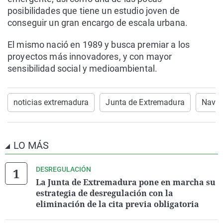
posibilidades que tiene un estudio joven de
conseguir un gran encargo de escala urbana.
El mismo nació en 1989 y busca premiar a los
proyectos más innovadores, y con mayor
sensibilidad social y medioambiental.
noticias extremadura
Junta de Extremadura
Naval
LO MÁS
DESREGULACIÓN
La Junta de Extremadura pone en marcha su
estrategia de desregulación con la
eliminación de la cita previa obligatoria