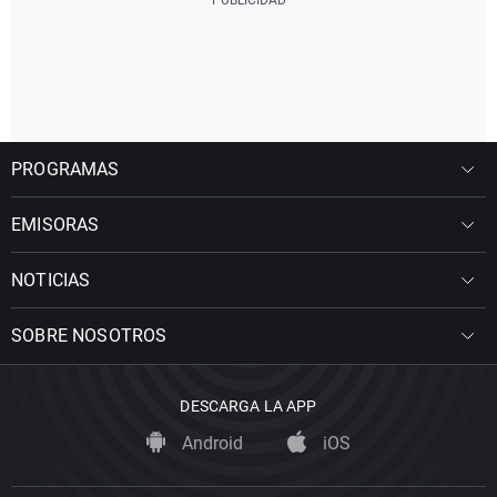
PROGRAMAS
EMISORAS
NOTICIAS
SOBRE NOSOTROS
DESCARGA LA APP
Android
iOS