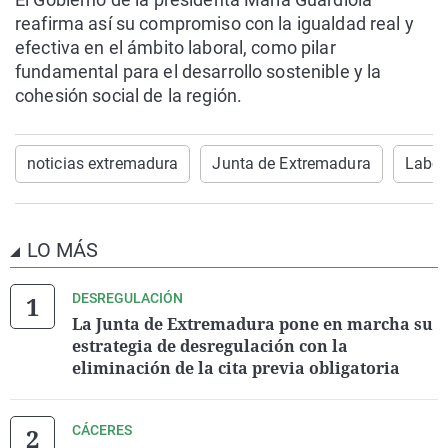
reafirma así su compromiso con la igualdad real y
efectiva en el ámbito laboral, como pilar
fundamental para el desarrollo sostenible y la
cohesión social de la región.
noticias extremadura
Junta de Extremadura
Labor
LO MÁS
DESREGULACIÓN
La Junta de Extremadura pone en marcha su
estrategia de desregulación con la
eliminación de la cita previa obligatoria
CÁCERES