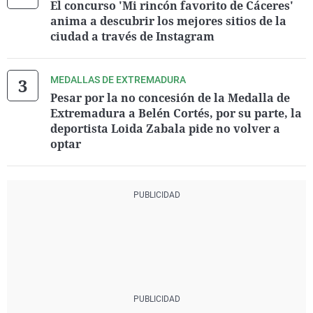
El concurso 'Mi rincón favorito de Cáceres'
anima a descubrir los mejores sitios de la
ciudad a través de Instagram
MEDALLAS DE EXTREMADURA
Pesar por la no concesión de la Medalla de
Extremadura a Belén Cortés, por su parte, la
deportista Loida Zabala pide no volver a
optar