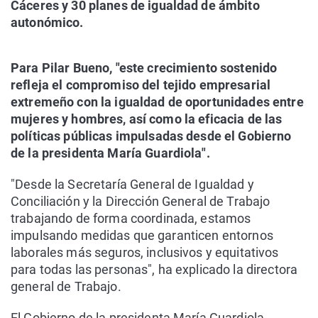
Cáceres y 30 planes de igualdad de ámbito
autonómico.
Para Pilar Bueno, "este crecimiento sostenido
refleja el compromiso del tejido empresarial
extremeño con la igualdad de oportunidades entre
mujeres y hombres, así como la eficacia de las
políticas públicas impulsadas desde el Gobierno
de la presidenta María Guardiola".
"Desde la Secretaría General de Igualdad y
Conciliación y la Dirección General de Trabajo
trabajando de forma coordinada, estamos
impulsando medidas que garanticen entornos
laborales más seguros, inclusivos y equitativos
para todas las personas", ha explicado la directora
general de Trabajo.
El Gobierno de la presidenta María Guardiola