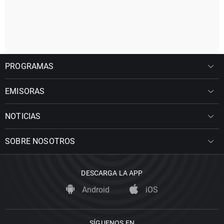
PROGRAMAS
EMISORAS
NOTICIAS
SOBRE NOSOTROS
DESCARGA LA APP
Android
iOS
SÍGUENOS EN