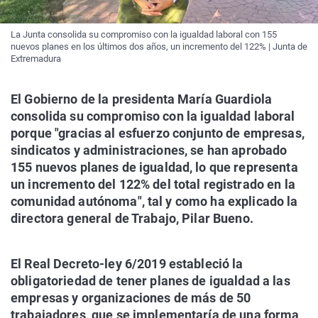
La Junta consolida su compromiso con la igualdad laboral con 155
nuevos planes en los últimos dos años, un incremento del 122% | Junta de
Extremadura
El Gobierno de la presidenta María Guardiola
consolida su compromiso con la igualdad laboral
porque "gracias al esfuerzo conjunto de empresas,
sindicatos y administraciones, se han aprobado
155 nuevos planes de igualdad, lo que representa
un incremento del 122% del total registrado en la
comunidad autónoma", tal y como ha explicado la
directora general de Trabajo, Pilar Bueno.
El Real Decreto-ley 6/2019 estableció la
obligatoriedad de tener planes de igualdad a las
empresas y organizaciones de más de 50
trabajadores, que se implementaría de una forma