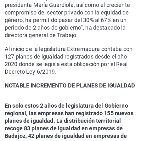
presidenta María Guardiola, así como el creciente
compromiso del sector privado con la equidad de
género, ha permitido pasar del 30% al 67% en un
periodo de 2 años de gobierno", ha destacado la
directora general de Trabajo.
Al inicio de la legislatura Extremadura contaba con
127 planes de igualdad registrados desde el año
2020 donde se legisla esta obligación por el Real
Decreto Ley 6/2019.
NOTABLE INCREMENTO DE PLANES DE IGUALDAD
En solo estos 2 años de legislatura del Gobierno
regional, las empresas han registrado 155 nuevos
planes de igualdad. La distribución territorial
recoge 83 planes de igualdad en empresas de
Badajoz, 42 planes de igualdad en empresas de