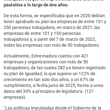
paulatina a lo largo de dos años.
De esta forma, se especificaba que en 2020 debían
tener aprobado su plan las empresas de entre 151 y
250 personas trabajadora, en marzo de 2021; las
empresas de entre 101 y 150 personas
trabajadoras y, a partir del 7 de marzo de 2022,
todas las empresas con más de 50 trabajadores.
Actualmente, Extremadura cuenta con 421
empresas y organizaciones con más de 50
trabajadores, de las cuales 282 ya tienen registrado
su plan de igualdad, lo que supone un 122% de
crecimiento en tan solo dos años, y un 67% de
cumplimiento, a fecha junio de 2025, frente a unos
datos del 30% a principios de legislatura. (127
empresas).
"Las políticas impulsadas desde el Gobierno de la