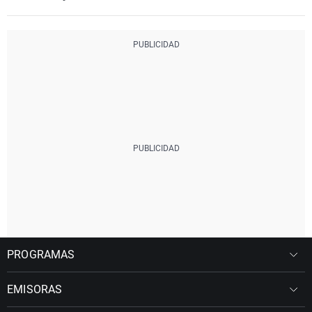
PROGRAMAS
EMISORAS