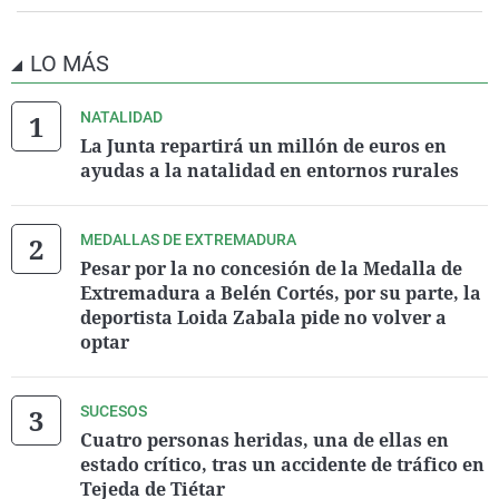
LO MÁS
NATALIDAD
La Junta repartirá un millón de euros en
ayudas a la natalidad en entornos rurales
MEDALLAS DE EXTREMADURA
Pesar por la no concesión de la Medalla de
Extremadura a Belén Cortés, por su parte, la
deportista Loida Zabala pide no volver a
optar
SUCESOS
Cuatro personas heridas, una de ellas en
estado crítico, tras un accidente de tráfico en
Tejeda de Tiétar