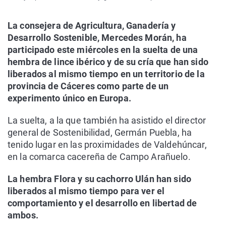
La consejera de Agricultura, Ganadería y
Desarrollo Sostenible, Mercedes Morán, ha
participado este miércoles en la suelta de una
hembra de lince ibérico y de su cría que han sido
liberados al mismo tiempo en un territorio de la
provincia de Cáceres como parte de un
experimento único en Europa.
La suelta, a la que también ha asistido el director
general de Sostenibilidad, Germán Puebla, ha
tenido lugar en las proximidades de Valdehúncar,
en la comarca cacereña de Campo Arañuelo.
La hembra Flora y su cachorro Ulán han sido
liberados al mismo tiempo para ver el
comportamiento y el desarrollo en libertad de
ambos.