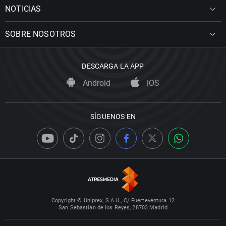
NOTICIAS
SOBRE NOSOTROS
DESCARGA LA APP
Android
iOS
SÍGUENOS EN
Copyright © Uniprex, S.A.U., C/ Fuerteventura 12
San Sebastián de los Reyes, 28703 Madrid