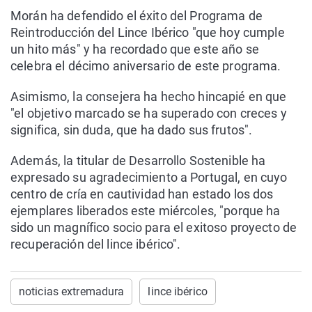
Morán ha defendido el éxito del Programa de
Reintroducción del Lince Ibérico "que hoy cumple
un hito más" y ha recordado que este año se
celebra el décimo aniversario de este programa.
Asimismo, la consejera ha hecho hincapié en que
"el objetivo marcado se ha superado con creces y
significa, sin duda, que ha dado sus frutos".
Además, la titular de Desarrollo Sostenible ha
expresado su agradecimiento a Portugal, en cuyo
centro de cría en cautividad han estado los dos
ejemplares liberados este miércoles, "porque ha
sido un magnífico socio para el exitoso proyecto de
recuperación del lince ibérico".
noticias extremadura
lince ibérico