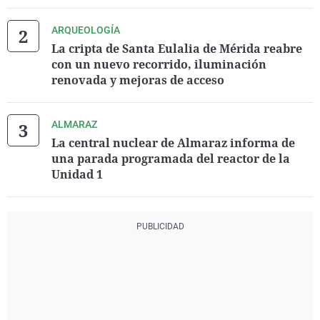
ARQUEOLOGÍA
La cripta de Santa Eulalia de Mérida reabre
con un nuevo recorrido, iluminación
renovada y mejoras de acceso
ALMARAZ
La central nuclear de Almaraz informa de
una parada programada del reactor de la
Unidad 1