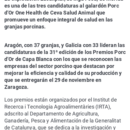
es una de las tres candidaturas al galardón Porc
d’Or One Health de Ceva Salud Animal que
promueve un enfoque integral de salud en las
granjas porcinas.
Aragón, con 37 granjas, y Galicia con 33 lideran las
candidaturas de la 31ª edición de los Premios Porc
d’Or de Capa Blanca con los que se reconocen las
empresas del sector porcino que destacan por
mejorar la eficiencia y calidad de su producción y
que se entregarán el 29 de noviembre en
Zaragoza.
Los premios están organizados por el Institut de
Recerca i Tecnologia Agroalimentàries (IRTA),
adscrito al Departamento de Agricultura,
Ganadería, Pesca y Alimentación de la Generalitat
de Catalunya, que se dedica a la investigación y