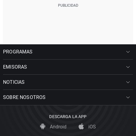
PROGRAMAS
EMISORAS
NOTICIAS
SOBRE NOSOTROS
DESCARGA LA APP
Android
iOS