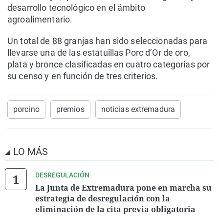
desarrollo tecnológico en el ámbito
agroalimentario.
Un total de 88 granjas han sido seleccionadas para
llevarse una de las estatuillas Porc d’Or de oro,
plata y bronce clasificadas en cuatro categorías por
su censo y en función de tres criterios.
porcino
premios
noticias extremadura
LO MÁS
DESREGULACIÓN
La Junta de Extremadura pone en marcha su
estrategia de desregulación con la
eliminación de la cita previa obligatoria